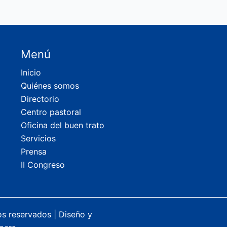
Menú
Inicio
Quiénes somos
Directorio
Centro pastoral
Oficina del buen trato
Servicios
Prensa
II Congreso
os reservados |
Diseño y