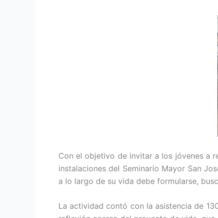
Con el objetivo de invitar a los jóvenes a 
instalaciones del Seminario Mayor San Jos
a lo largo de su vida debe formularse, busc
La actividad contó con la asistencia de 1