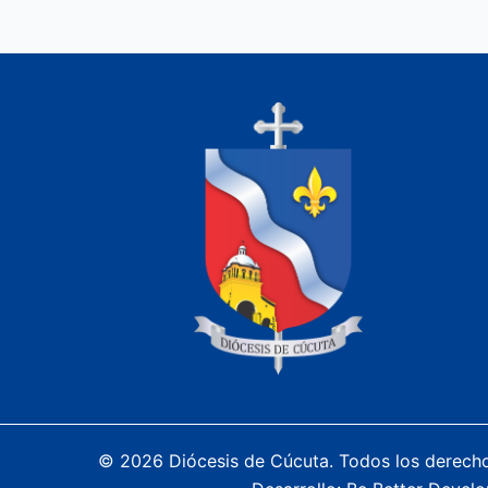
© 2026 Diócesis de Cúcuta. Todos los derech