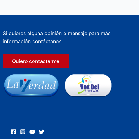
Si quieres alguna opinión o mensaje para más
información contáctanos:
Quiero contactarme