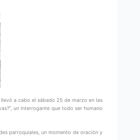
se llevó a cabo el sábado 25 de marzo en las
as?”, un interrogante que todo ser humano
ades parroquiales, un momento de oración y