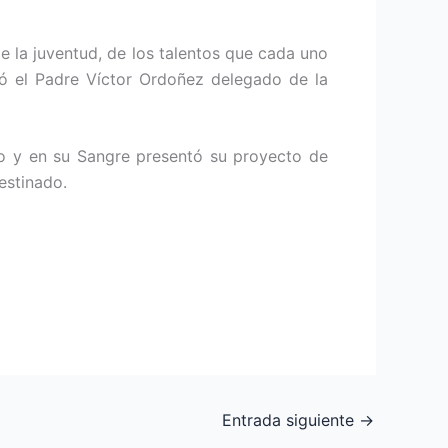
e la juventud, de los talentos que cada uno
zó el Padre Víctor Ordoñez delegado de la
po y en su Sangre presentó su proyecto de
estinado.
Entrada siguiente
→