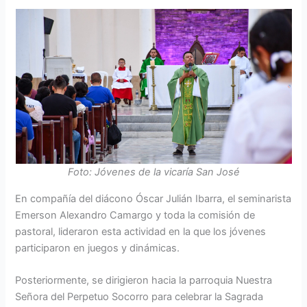
Foto: Jóvenes de la vicaría San José
En compañía del diácono Óscar Julián Ibarra, el seminarista
Emerson Alexandro Camargo y toda la comisión de
pastoral, lideraron esta actividad en la que los jóvenes
participaron en juegos y dinámicas.
Posteriormente, se dirigieron hacia la parroquia Nuestra
Señora del Perpetuo Socorro para celebrar la Sagrada