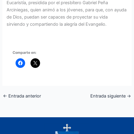
Eucaristía, presidida por el presbítero Gabriel Peña
Arciniegas, quien animó a los jóvenes, para que, con ayuda
de Dios, puedan ser capaces de proyectar su vida
sirviendo y compartiendo la alegría del Evangelio.
Comparte en:
←
Entrada anterior
Entrada siguiente
→