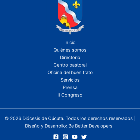
Inicio
Quiénes somos
Directorio
Centro pastoral
Oficina del buen trato
Servicios
Prensa
II Congreso
© 2026 Diócesis de Cúcuta. Todos los derechos reservados |
Diseño y Desarrollo:
Be Better Developers