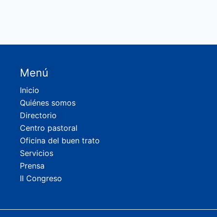
Menú
Inicio
Quiénes somos
Directorio
Centro pastoral
Oficina del buen trato
Servicios
Prensa
II Congreso