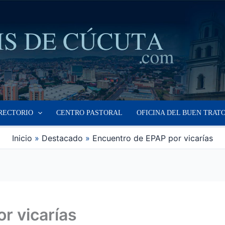
RECTORIO
CENTRO PASTORAL
OFICINA DEL BUEN TRAT
Inicio
Destacado
Encuentro de EPAP por vicarías
r vicarías