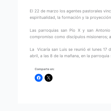
El 22 de marzo los agentes pastorales vinc
espiritualidad, la formación y la proyección
Las parroquias san Pío X y san Antonio
compromiso como discípulos misioneros; ad
La Vicaría san Luis se reunió el lunes 17 
abril, a las 8 de la mañana, en la parroqui
Comparte en: