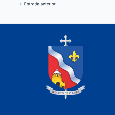
←
Entrada anterior