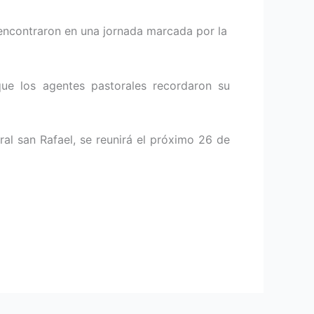
 encontraron en una jornada marcada por la
ue los agentes pastorales recordaron su
ral san Rafael, se reunirá el próximo 26 de