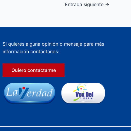
Entrada siguiente
→
Si quieres alguna opinión o mensaje para más
información contáctanos:
Quiero contactarme