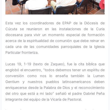
Esta vez los coordinadores de EPAP de la Diócesis de
Cúcuta se reunieron en las instalaciones de la Curia
diocesana para vivir un momento especial de formación
acerca de la espiritualidad de comunión que debe reinar en
cada una de las comunidades parroquiales de la Iglesia
Particular fronteriza.
Lucas 19, 1-19 (texto de Zaqueo), fue la cita bíblica que
englobó el encuentro, “todos debemos tener un espíritu de
conversión como nos lo enseña también la Lumen
Gentium y nuestros pueblos latinoamericanos deben
enriquecerse desde la Palabra de Dios y el reconocimiento
del otro que está a mi lado” señaló el padre Gabriel Peña
integrante del equipo de la Vicaría de Pastoral.