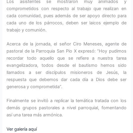
Los asistentes se mostraron muy animados y
comprometidos con respecto al trabajo que realizan en
cada comunidad, pues además de ser apoyo directo para
cada uno de los párrocos, deben ser laicos ejemplo de
trabajo y comunión.
Acerca de la jornada, el señor Ciro Meneses, agente de
pastoral de la Parroquia San Pio X expresó: “Hoy pudimos
recordar todo aquello que se refiere a nuestra tarea
evangelizadora, todos desde el bautismo hemos sido
llamados a ser discípulos misioneros de Jesús, la
respuesta que debemos dar cada día a Dios debe ser
generosa y comprometida”.
Finalmente se invitó a replicar la temática tratada con los
demás grupos pastorales a nivel parroquial, fomentando
así una tarea más armónica.
Ver galería aquí