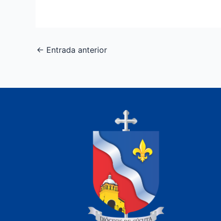
←
Entrada anterior