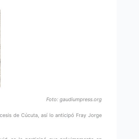
Foto: gaudiumpress.org
ócesis de Cúcuta, así lo anticipó Fray Jorge