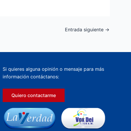
Entrada siguiente
→
Si quieres alguna opinión o mensaje para más
información contáctanos:
Quiero contactarme