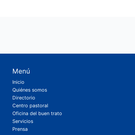
Menú
Inicio
Quiénes somos
Directorio
Centro pastoral
Oficina del buen trato
Servicios
Prensa