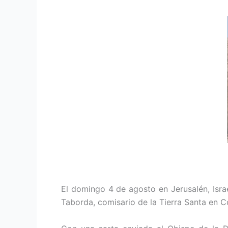
El domingo 4 de agosto en Jerusalén, Israel
Taborda, comisario de la Tierra Santa en C