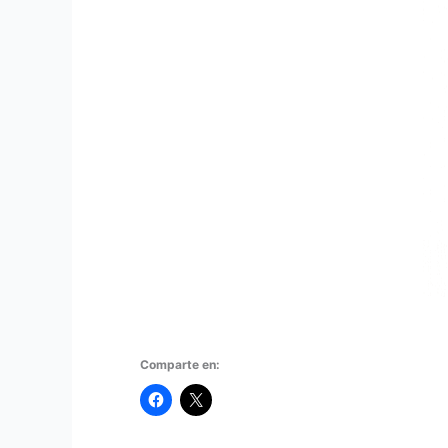
Comparte en: