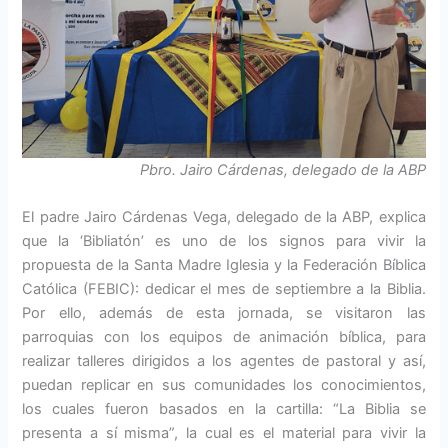
Pbro. Jairo Cárdenas, delegado de la ABP
El padre Jairo Cárdenas Vega, delegado de la ABP, explica
que la ‘Bibliatón’ es uno de los signos para vivir la
propuesta de la Santa Madre Iglesia y la Federación Bíblica
Católica (FEBIC): dedicar el mes de septiembre a la Biblia.
Por ello, además de esta jornada, se visitaron las
parroquias con los equipos de animación bíblica, para
realizar talleres dirigidos a los agentes de pastoral y así,
puedan replicar en sus comunidades los conocimientos,
los cuales fueron basados en la cartilla: “La Biblia se
presenta a sí misma”, la cual es el material para vivir la