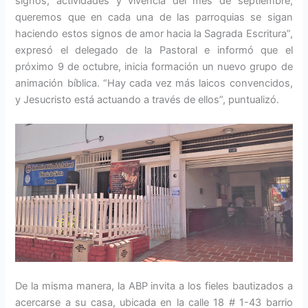
signos, actividades y vivencia del mes de septiembre,
queremos que en cada una de las parroquias se sigan
haciendo estos signos de amor hacia la Sagrada Escritura”,
expresó el delegado de la Pastoral e informó que el
próximo 9 de octubre, inicia formación un nuevo grupo de
animación bíblica. “Hay cada vez más laicos convencidos,
y Jesucristo está actuando a través de ellos”, puntualizó.
De la misma manera, la ABP invita a los fieles bautizados a
acercarse a su casa, ubicada en la calle 18 # 1-43 barrio