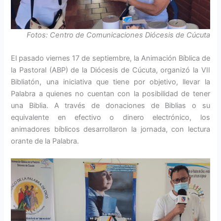
Fotos: Centro de Comunicaciones Diócesis de Cúcuta
El pasado viernes 17 de septiembre, la Animación Bíblica de
la Pastoral (ABP) de la Diócesis de Cúcuta, organizó la VII
Bibliatón, una iniciativa que tiene por objetivo, llevar la
Palabra a quienes no cuentan con la posibilidad de tener
una Biblia. A través de donaciones de Biblias o su
equivalente en efectivo o dinero electrónico, los
animadores bíblicos desarrollaron la jornada, con lectura
orante de la Palabra.