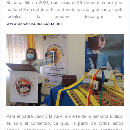
Semana Bíblica 2021, que inicia el 26 de septiembre y va
hasta el 3 de octubre. El contenido, piezas gráficas y spots
radiales, lo pueden descargar en:
www.diocesisdecucuta.com
Para el padre Jairo y la ABP, el cierre de la Semana Bíblica,
es solo el comienzo, ya que, “a partir de todos estos