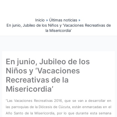
Ir
al
contenido
Inicio
Últimas noticias
En junio, Jubileo de los Niños y ‘Vacaciones Recreativas de
la Misericordia’
En junio, Jubileo de los
Niños y ‘Vacaciones
Recreativas de la
Misericordia’
“Las Vacaciones Recreativas 2016, que se van a desarrollar en
las parroquias de la Diócesis de Cúcuta, están enmarcadas en el
Año Santo de la Misericordia, por lo que durante esta semana