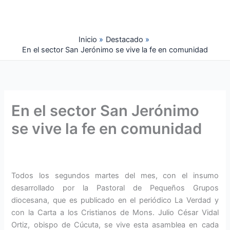
Ir
al
contenido
Inicio
Destacado
En el sector San Jerónimo se vive la fe en comunidad
En el sector San Jerónimo
se vive la fe en comunidad
Todos los segundos martes del mes, con el insumo
desarrollado por la Pastoral de Pequeños Grupos
diocesana, que es publicado en el periódico La Verdad y
con la Carta a los Cristianos de Mons. Julio César Vidal
Ortiz, obispo de Cúcuta, se vive esta asamblea en cada