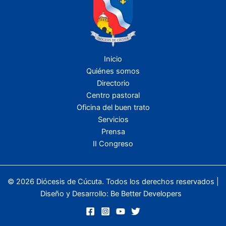
Inicio
Quiénes somos
Directorio
Centro pastoral
Oficina del buen trato
Servicios
Prensa
II Congreso
© 2026 Diócesis de Cúcuta. Todos los derechos reservados |
Diseño y Desarrollo:
Be Better Developers