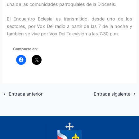
una de las comunidades parroquiales de la Diócesis.
El Encuentro Eclesial es transmitido, desde uno de los
sectores, por Vox Dei radio a partir de las 7 de la noche y
también se vive por Vox Dei Televisión a las 7:30 p.m.
Comparte en:
←
Entrada anterior
Entrada siguiente
→