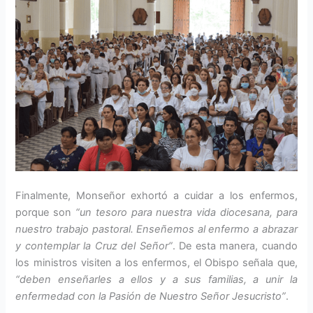
Finalmente, Monseñor exhortó a cuidar a los enfermos,
porque son
“un tesoro para nuestra vida diocesana, para
nuestro trabajo pastoral. Enseñemos al enfermo a abrazar
y contemplar la Cruz del Señor”
. De esta manera, cuando
los ministros visiten a los enfermos, el Obispo señala que,
“deben enseñarles a ellos y a sus familias, a unir la
enfermedad con la Pasión de Nuestro Señor Jesucristo”
.