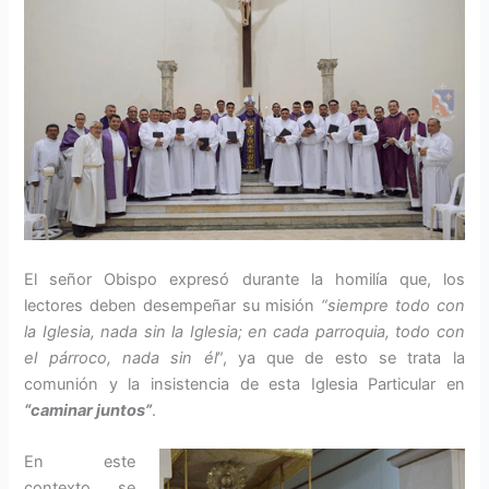
El señor Obispo expresó durante la homilía que, los
lectores deben desempeñar su misión
“siempre todo con
la Iglesia, nada sin la Iglesia; en cada parroquia, todo con
el párroco, nada sin él
”, ya que de esto se trata la
comunión y la insistencia de esta Iglesia Particular en
“caminar juntos”
.
En este
contexto, se