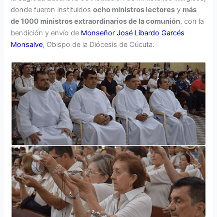
donde fueron instituidos
ocho ministros lectores
y
más
de 1000 ministros extraordinarios de la comunión
, con la
bendición y envío de
Monseñor José Libardo Garcés
Monsalve
, Obispo de la Diócesis de Cúcuta.