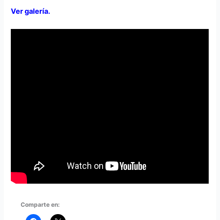
Ver galería.
Comparte en: