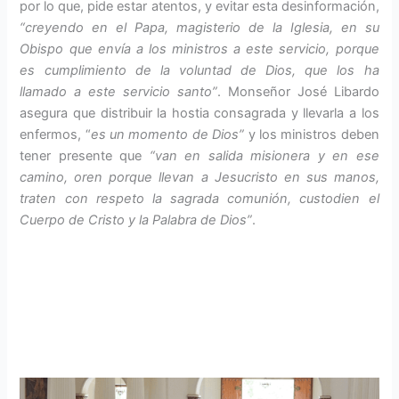
por lo que, pide estar atentos, y evitar esta desinformación,
“creyendo en el Papa, magisterio de la Iglesia, en su
Obispo que envía a los ministros a este servicio, porque
es cumplimiento de la voluntad de Dios, que los ha
llamado a este servicio santo”
. Monseñor José Libardo
asegura que distribuir la hostia consagrada y llevarla a los
enfermos, “
es un momento de Dios”
y los ministros deben
tener presente que
“van en salida misionera y en ese
camino, oren porque llevan a Jesucristo en sus manos,
traten con respeto la sagrada comunión, custodien el
Cuerpo de Cristo y la Palabra de Dios”
.