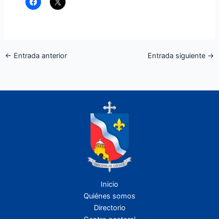
←
Entrada anterior
Entrada siguiente
→
Inicio
Quiénes somos
Directorio