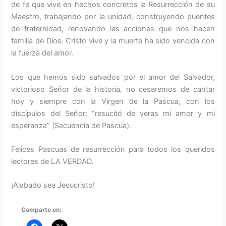
de fe que vive en hechos concretos la Resurrección de su
Maestro, trabajando por la unidad, construyendo puentes
de fraternidad, renovando las acciones que nos hacen
familia de Dios. Cristo vive y la muerte ha sido vencida con
la fuerza del amor.
Los que hemos sido salvados por el amor del Salvador,
victorioso Señor de la historia, no cesaremos de cantar
hoy y siempre con la Virgen de la Pascua, con los
discípulos del Señor: “resucitó de veras mi amor y mi
esperanza” (Secuencia de Pascua).
Felices Pascuas de resurrección para todos los queridos
lectores de LA VERDAD.
¡Alabado sea Jesucristo!
Comparte en: