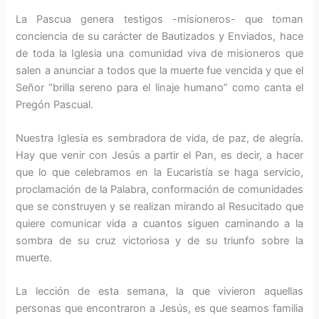
La Pascua genera testigos -misioneros- que toman
conciencia de su carácter de Bautizados y Enviados, hace
de toda la Iglesia una comunidad viva de misioneros que
salen a anunciar a todos que la muerte fue vencida y que el
Señor “brilla sereno para el linaje humano” como canta el
Pregón Pascual.
Nuestra Iglesia es sembradora de vida, de paz, de alegría.
Hay que venir con Jesús a partir el Pan, es decir, a hacer
que lo que celebramos en la Eucaristía se haga servicio,
proclamación de la Palabra, conformación de comunidades
que se construyen y se realizan mirando al Resucitado que
quiere comunicar vida a cuantos siguen caminando a la
sombra de su cruz victoriosa y de su triunfo sobre la
muerte.
La lección de esta semana, la que vivieron aquellas
personas que encontraron a Jesús, es que seamos familia