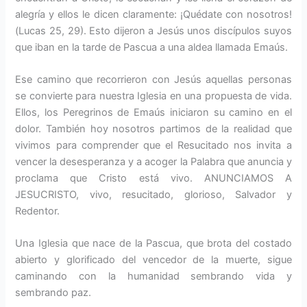
alegría y ellos le dicen claramente: ¡Quédate con nosotros!
(Lucas 25, 29). Esto dijeron a Jesús unos discípulos suyos
que iban en la tarde de Pascua a una aldea llamada Emaús.
Ese camino que recorrieron con Jesús aquellas personas
se convierte para nuestra Iglesia en una propuesta de vida.
Ellos, los Peregrinos de Emaús iniciaron su camino en el
dolor. También hoy nosotros partimos de la realidad que
vivimos para comprender que el Resucitado nos invita a
vencer la desesperanza y a acoger la Palabra que anuncia y
proclama que Cristo está vivo. ANUNCIAMOS A
JESUCRISTO, vivo, resucitado, glorioso, Salvador y
Redentor.
Una Iglesia que nace de la Pascua, que brota del costado
abierto y glorificado del vencedor de la muerte, sigue
caminando con la humanidad sembrando vida y
sembrando paz.