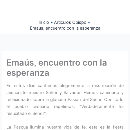
Ir
al
contenido
Inicio
Articulos Obispo
Emaús, encuentro con la esperanza
Emaús, encuentro con la
esperanza
En estos días cantamos alegremente la resurrección de
Jesucristo nuestro Señor y Salvador. Hemos caminado y
reflexionado sobre la gloriosa Pasión del Señor. Con todo
el pueblo cristiano repetimos: “Verdaderamente ha
resucitado el Señor”.
La Pascua ilumina nuestra vida de fe, esta es la fiesta