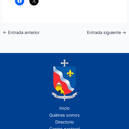
←
Entrada anterior
Entrada siguiente
→
Inicio
Quiénes somos
Directorio