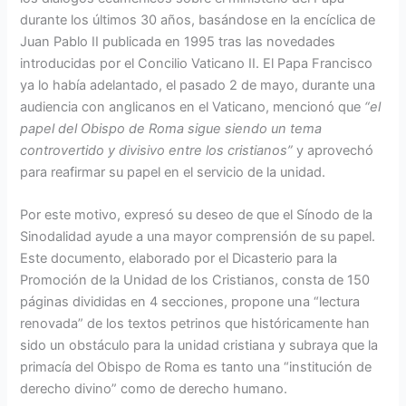
durante los últimos 30 años, basándose en la encíclica de
Juan Pablo II publicada en 1995 tras las novedades
introducidas por el Concilio Vaticano II. El Papa Francisco
ya lo había adelantado, el pasado 2 de mayo, durante una
audiencia con anglicanos en el Vaticano, mencionó que
“el
papel del Obispo de Roma sigue siendo un tema
controvertido y divisivo entre los cristianos”
y aprovechó
para reafirmar su papel en el servicio de la unidad.
Por este motivo, expresó su deseo de que el Sínodo de la
Sinodalidad ayude a una mayor comprensión de su papel.
Este documento, elaborado por el Dicasterio para la
Promoción de la Unidad de los Cristianos, consta de 150
páginas divididas en 4 secciones, propone una “lectura
renovada” de los textos petrinos que históricamente han
sido un obstáculo para la unidad cristiana y subraya que la
primacía del Obispo de Roma es tanto una “institución de
derecho divino” como de derecho humano.