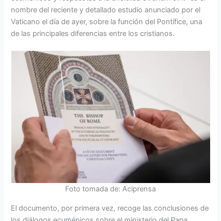
nombre del reciente y detallado estudio anunciado por el
Vaticano el día de ayer, sobre la función del Pontífice, una
de las principales diferencias entre los cristianos.
Foto tomada de: Aciprensa
El documento, por primera vez, recoge las conclusiones de
los diálogos ecuménicos sobre el ministerio del Papa