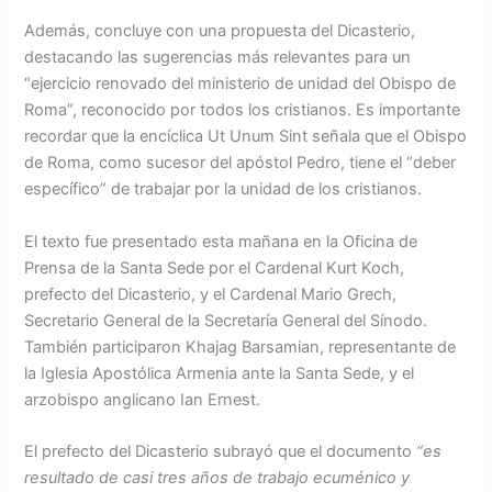
Además, concluye con una propuesta del Dicasterio,
destacando las sugerencias más relevantes para un
“ejercicio renovado del ministerio de unidad del Obispo de
Roma”, reconocido por todos los cristianos. Es importante
recordar que la encíclica Ut Unum Sint señala que el Obispo
de Roma, como sucesor del apóstol Pedro, tiene el “deber
específico” de trabajar por la unidad de los cristianos.
El texto fue presentado esta mañana en la Oficina de
Prensa de la Santa Sede por el Cardenal Kurt Koch,
prefecto del Dicasterio, y el Cardenal Mario Grech,
Secretario General de la Secretaría General del Sínodo.
También participaron Khajag Barsamian, representante de
la Iglesia Apostólica Armenia ante la Santa Sede, y el
arzobispo anglicano Ian Ernest.
El prefecto del Dicasterio subrayó que el documento
“es
resultado de casi tres años de trabajo ecuménico y