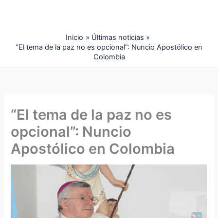
Ir
al
contenido
Inicio
Últimas noticias
“El tema de la paz no es opcional”: Nuncio Apostólico en
Colombia
“El tema de la paz no es
opcional”: Nuncio
Apostólico en Colombia