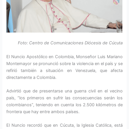
Foto: Centro de Comunicaciones Diócesis de Cúcuta
El Nuncio Apostólico en Colombia, Monseñor Luis Mariano
Montemayor se pronunció sobre la violencia en el país y se
refirió también a situación en Venezuela, que afecta
directamente a Colombia.
Advirtió que de presentarse una guerra civil en el vecino
país, “los primeros en sufrir las consecuencias serán los
colombianos”, teniendo en cuenta los 2.500 kilómetros de
frontera que hay entre ambos países.
El Nuncio recordó que en Cúcuta, la Iglesia Católica, está