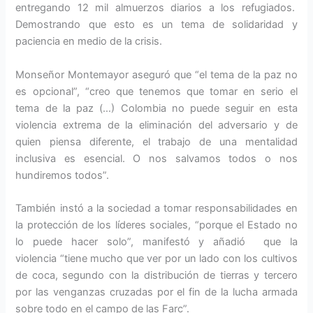
entregando 12 mil almuerzos diarios a los refugiados.
Demostrando que esto es un tema de solidaridad y
paciencia en medio de la crisis.
Monseñor Montemayor aseguró que “el tema de la paz no
es opcional”, “creo que tenemos que tomar en serio el
tema de la paz (…) Colombia no puede seguir en esta
violencia extrema de la eliminación del adversario y de
quien piensa diferente, el trabajo de una mentalidad
inclusiva es esencial. O nos salvamos todos o nos
hundiremos todos”.
También instó a la sociedad a tomar responsabilidades en
la protección de los líderes sociales, “porque el Estado no
lo puede hacer solo”, manifestó y añadió que la
violencia “tiene mucho que ver por un lado con los cultivos
de coca, segundo con la distribución de tierras y tercero
por las venganzas cruzadas por el fin de la lucha armada
sobre todo en el campo de las Farc”.