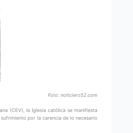
Foto: noticiero52.com
a (CEV), la Iglesia católica se manifiesta
 sufrimiento por la carencia de lo necesario