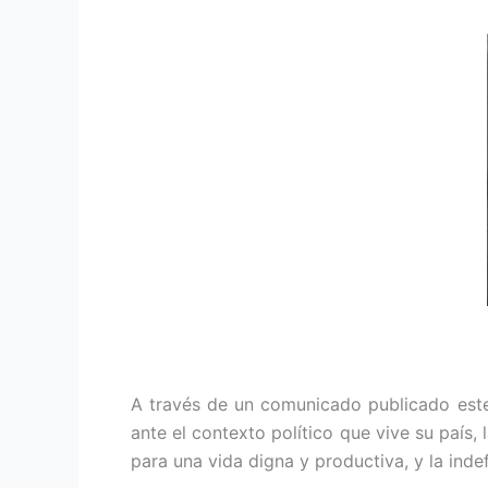
A través de un comunicado publicado este 
ante el contexto político que vive su país,
para una vida digna y productiva, y la indefe