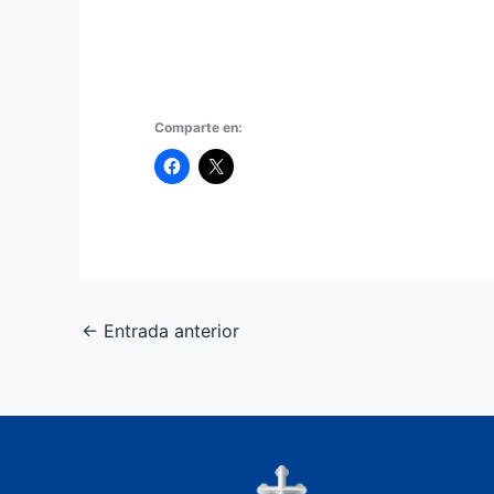
Comparte en:
←
Entrada anterior