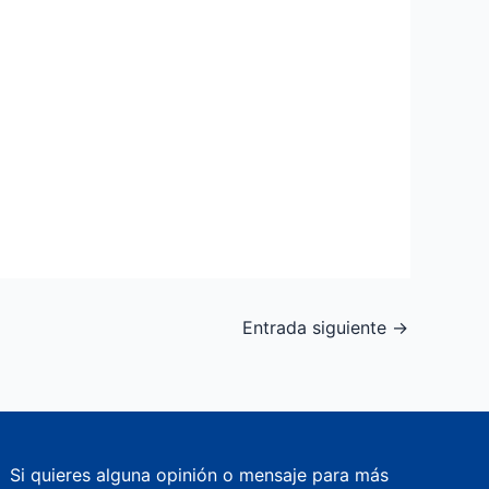
Entrada siguiente
→
Si quieres alguna opinión o mensaje para más