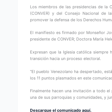
Los miembros de las presidencias de la C
(CONVER) y del Consejo Nacional de lai
promover la defensa de los Derechos Hum
El manifiesto es firmado por Monseñor Jo
presidente de CONVER; Doctora María Hele
Expresan que la Iglesia católica siempre
transición hacia un proceso electoral.
“El pueblo Venezolano ha despertado, está
los 11 puntos plasmados en este comunica
Finalmente hacen una invitación a todo el
una de sus parroquias y comunidades, y junto
Descargue el comunicado aquí.