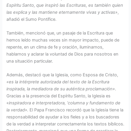
Espíritu Santo, que inspiró las Escrituras, es también quien
las explica y las mantiene eternamente vivas y activas»
,
añadió el Sumo Pontífice.
También, mencionó que, un pasaje de la Escritura que
hemos leído muchas veces sin mayor impacto, puede de
repente, en un clima de fe y oración, iluminarnos,
hablarnos y aclarar la voluntad de Dios para nosotros en
una situación particular.
Además, destacó que la Iglesia, como Esposa de Cristo,
«es la intérprete autorizada del texto de la Escritura
inspirada, la mediadora de su auténtica proclamación»
.
Gracias a la presencia del Espíritu Santo, la Iglesia es
«
inspiradora e interpretadora, ‘columna y fundamento de
la verdad».
El Papa Francisco recordó que la Iglesia tiene la
responsabilidad de ayudar a los fieles y a los buscadores
de la verdad a interpretar correctamente los textos bíblicos.