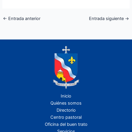
←
Entrada anterior
Entrada siguiente
→
Inicio
Quiénes somos
Directorio
Centro pastoral
Oficina del buen trato
Servicios