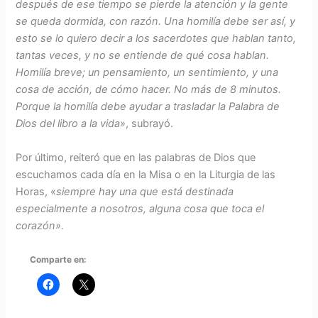
después de ese tiempo se pierde la atención y la gente
se queda dormida, con razón. Una homilía debe ser así, y
esto se lo quiero decir a los sacerdotes que hablan tanto,
tantas veces, y no se entiende de qué cosa hablan.
Homilía breve; un pensamiento, un sentimiento, y una
cosa de acción, de cómo hacer. No más de 8 minutos.
Porque la homilía debe ayudar a trasladar la Palabra de
Dios del libro a la vida»
, subrayó.
Por último, reiteró que en las palabras de Dios que
escuchamos cada día en la Misa o en la Liturgia de las
Horas, «
siempre hay una que está destinada
especialmente a nosotros, alguna cosa que toca el
corazón».
Comparte en: