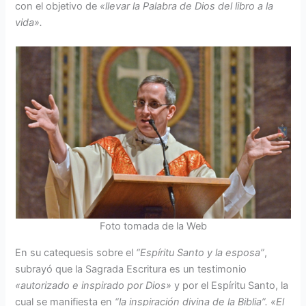
con el objetivo de
«llevar la Palabra de Dios del libro a la
vida».
Foto tomada de la Web
En su catequesis sobre el
“Espíritu Santo y la esposa”
,
subrayó que la Sagrada Escritura es un testimonio
«autorizado e inspirado por Dios»
y por el Espíritu Santo, la
cual se manifiesta en
“la inspiración divina de la Biblia”. «El