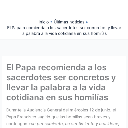
Ir
al
contenido
Inicio
Últimas noticias
El Papa recomienda a los sacerdotes ser concretos y llevar
la palabra a la vida cotidiana en sus homilías
El Papa recomienda a los
sacerdotes ser concretos y
llevar la palabra a la vida
cotidiana en sus homilías
Durante la Audiencia General del miércoles 12 de junio, el
Papa Francisco sugirió que las homilías sean breves y
contengan
«un pensamiento, un sentimiento y una idea»
,