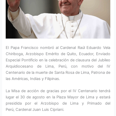
El Papa Francisco nombró al Cardenal Raúl Eduardo Vela
Chiriboga, Arzobispo Emérito de Quito, Ecuador, Enviado
Especial Pontificio en la celebración de clausura del Jubileo
Arquidiocesano de Lima, Perú, con motivo del IV
Centenario de la muerte de Santa Rosa de Lima, Patrona de
las Américas, Indias y Filipinas.
La Misa de acción de gracias por el IV Centenario tendrá
lugar el 30 de agosto en la Plaza Mayor de Lima y estará
presidida por el Arzobispo de Lima y Primado del
Perú, Cardenal Juan Luis Cipriani.