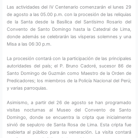
Las actividades del IV Centenario comenzarán el lunes 29
de agosto a las 05.00 p.m. con la procesión de las reliquias
de la Santa desde la Basílica del Santísimo Rosario del
Convento de Santo Domingo hasta la Catedral de Lima,
donde además se celebrarán las vísperas solemnes y una
Misa a las 06:30 p.m.
La procesión contará con la participación de las principales
autoridades del país; el P. Bruno Cadoré, sucesor 86 de
Santo Domingo de Guzmán como Maestro de la Orden de
Predicadores; los miembros de la Policía Nacional del Perú;
y varias parroquias.
Asimismo, a partir del 26 de agosto se han programado
visitas nocturnas al Museo del Convento de Santo
Domingo, donde se encuentra la cripta que inicialmente
sirvió de sepulcro de Santa Rosa de Lima. Esta cripta fue
reabierta al público para su veneración. La visita contará