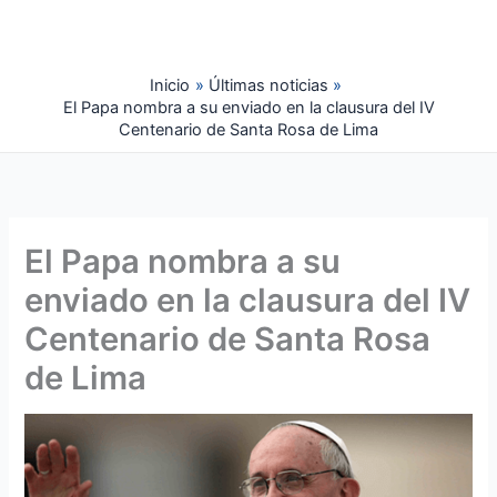
Ir
al
contenido
Inicio
Últimas noticias
El Papa nombra a su enviado en la clausura del IV
Centenario de Santa Rosa de Lima
El Papa nombra a su
enviado en la clausura del IV
Centenario de Santa Rosa
de Lima