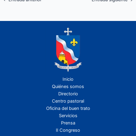
Inicio
Quiénes somos
Directorio
Centro pastoral
Oficina del buen trato
Servicios
Prensa
II Congreso