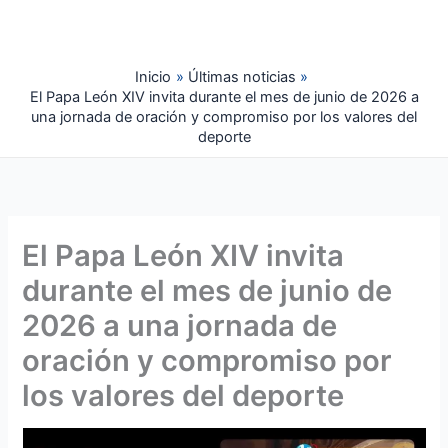
Ir
al
contenido
Inicio
Últimas noticias
El Papa León XIV invita durante el mes de junio de 2026 a
una jornada de oración y compromiso por los valores del
deporte
El Papa León XIV invita
durante el mes de junio de
2026 a una jornada de
oración y compromiso por
los valores del deporte