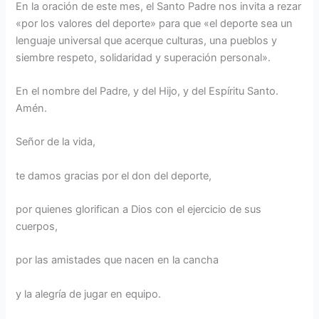
En la oración de este mes, el Santo Padre nos invita a rezar
«por los valores del deporte» para que «el deporte sea un
lenguaje universal que acerque culturas, una pueblos y
siembre respeto, solidaridad y superación personal».
En el nombre del Padre, y del Hijo, y del Espíritu Santo.
Amén.
Señor de la vida,
te damos gracias por el don del deporte,
por quienes glorifican a Dios con el ejercicio de sus
cuerpos,
por las amistades que nacen en la cancha
y la alegría de jugar en equipo.