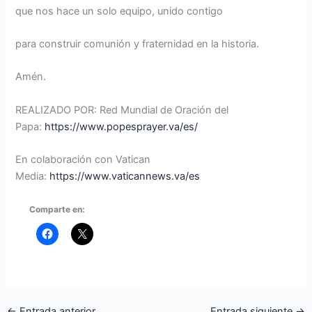
que nos hace un solo equipo, unido contigo
para construir comunión y fraternidad en la historia.
Amén.
REALIZADO POR: Red Mundial de Oración del
Papa:
https://www.popesprayer.va/es/
En colaboración con Vatican
Media:
https://www.vaticannews.va/es
Comparte en:
←
Entrada anterior
Entrada siguiente
→