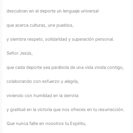
descubran en el deporte un lenguaje universal
que acerca culturas, une pueblos,
y siembra respeto, solidaridad y superación personal.
Señor Jesús,
que cada deporte sea parábola de una vida vivida contigo,
colaborando con esfuerzo y alegría,
viviendo con humildad en la derrota
y gratitud en la victoria que nos ofreces en tu resurrección.
Que nunca falte en nosotros tu Espíritu,