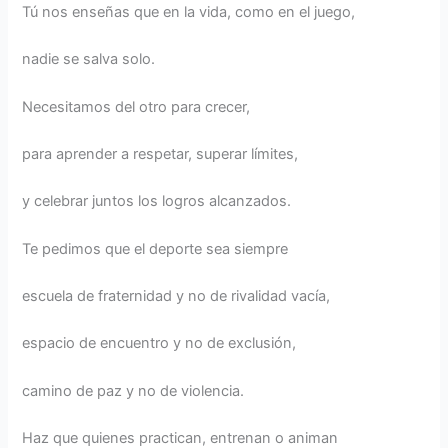
Tú nos enseñas que en la vida, como en el juego,
nadie se salva solo.
Necesitamos del otro para crecer,
para aprender a respetar, superar límites,
y celebrar juntos los logros alcanzados.
Te pedimos que el deporte sea siempre
escuela de fraternidad y no de rivalidad vacía,
espacio de encuentro y no de exclusión,
camino de paz y no de violencia.
Haz que quienes practican, entrenan o animan