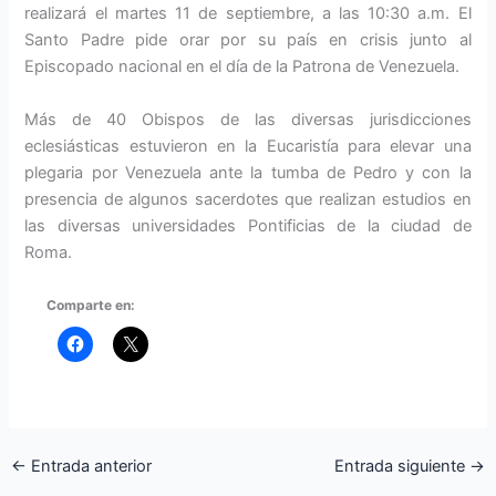
realizará el martes 11 de septiembre, a las 10:30 a.m. El
Santo Padre pide orar por su país en crisis junto al
Episcopado nacional en el día de la Patrona de Venezuela.
Más de 40 Obispos de las diversas jurisdicciones
eclesiásticas estuvieron en la Eucaristía para elevar una
plegaria por Venezuela ante la tumba de Pedro y con la
presencia de algunos sacerdotes que realizan estudios en
las diversas universidades Pontificias de la ciudad de
Roma.
Comparte en:
←
Entrada anterior
Entrada siguiente
→