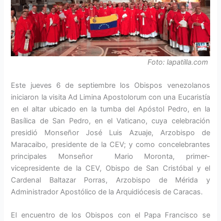
Foto: lapatilla.com
Este jueves 6 de septiembre los Obispos venezolanos
iniciaron la visita Ad Limina Apostolorum con una Eucaristía
en el altar ubicado en la tumba del Apóstol Pedro, en la
Basílica de San Pedro, en el Vaticano, cuya celebración
presidió Monseñor José Luis Azuaje, Arzobispo de
Maracaibo, presidente de la CEV; y como concelebrantes
principales Monseñor Mario Moronta, primer-
vicepresidente de la CEV, Obispo de San Cristóbal y el
Cardenal Baltazar Porras, Arzobispo de Mérida y
Administrador Apostólico de la Arquidiócesis de Caracas.
El encuentro de los Obispos con el Papa Francisco se