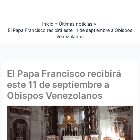
Ir
al
contenido
Inicio
Últimas noticias
El Papa Francisco recibirá este 11 de septiembre a Obispos
Venezolanos
El Papa Francisco recibirá
este 11 de septiembre a
Obispos Venezolanos