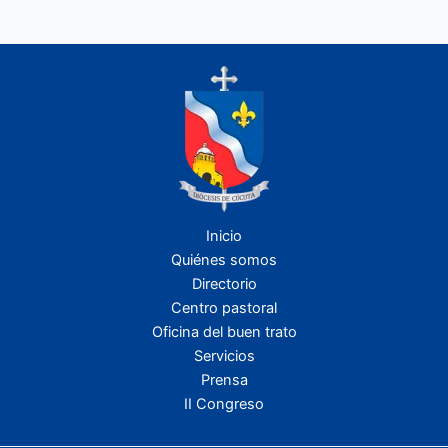
Inicio
Quiénes somos
Directorio
Centro pastoral
Oficina del buen trato
Servicios
Prensa
II Congreso