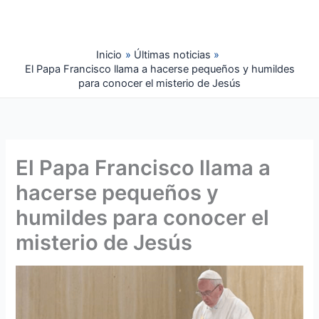
Ir
al
contenido
Inicio
Últimas noticias
El Papa Francisco llama a hacerse pequeños y humildes
para conocer el misterio de Jesús
El Papa Francisco llama a
hacerse pequeños y
humildes para conocer el
misterio de Jesús