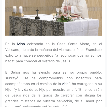
En la
Misa
celebrada en la Casa Santa Marta, en el
Vaticano, durante la mañana del viernes, el Papa Francisco
exhortó a hacerse pequeños “a reconocer que no somos
nada” para conocer el misterio de Jesús.
El Señor nos ha elegido para ser su propio pueblo,
subrayó, “se ha comprometido con nosotros para
acompañarnos en el camino de la
vida
”, ha entregado a su
Hijo, “y la vida de su Hijo por nuestro amor”. “En el corazón
de Jesús nos da la gracia de celebrar con alegría los
grandes misterios de nuestra salvación, de su amor por
nosotros”, celebrando así “nuestra fe”.