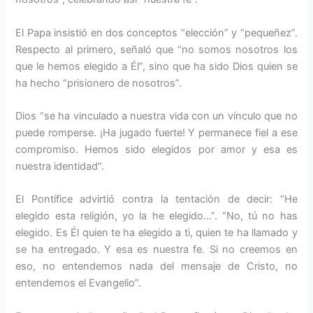
El Papa insistió en dos conceptos “elección” y “pequeñez”.
Respecto al primero, señaló que “no somos nosotros los
que le hemos elegido a Él”, sino que ha sido Dios quien se
ha hecho “prisionero de nosotros”.
Dios “se ha vinculado a nuestra vida con un vínculo que no
puede romperse. ¡Ha jugado fuerte! Y permanece fiel a ese
compromiso. Hemos sido elegidos por amor y esa es
nuestra identidad”.
El Pontífice advirtió contra la tentación de decir: “He
elegido esta religión, yo la he elegido…”. “No, tú no has
elegido. Es Él quien te ha elegido a ti, quien te ha llamado y
se ha entregado. Y esa es nuestra fe. Si no creemos en
eso, no entendemos nada del mensaje de Cristo, no
entendemos el Evangelio”.