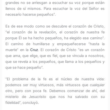
grandes no se arriesgan a escuchar su voz porque están
llenos de sí mismos. Para escuchar la voz del Señor es
necesario hacerse pequeños”.
Es de ese modo como se descubre el corazón de Cristo,
“el corazón de la revelación, el corazón de nuestra fe
porque Él se ha hecho pequeños, ha elegido ese camino”.
El camino de humillarse y empequeñecerse “hasta la
muerte” en la
Cruz
. El corazón de Cristo “es un corazón
que ama, que elige, que es fiel, que se vincula a nosotros,
que se revela a los pequeños, que llama a los pequeños y
que se hace pequeño”.
“El problema de la fe es el núcleo de nuestra vida:
podemos ser muy virtuosos, más virtuosos que cualquier
otro, pero con poca fe. Debemos comenzar de ahí, del
misterio de Jesucristo que nos ha salvado con su
fidelidad”, concluyó.