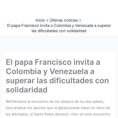
Ir
al
contenido
Inicio
Últimas noticias
El papa Francisco invita a Colombia y Venezuela a superar
las dificultades con solidaridad
El papa Francisco invita a
Colombia y Venezuela a
superar las dificultades con
solidaridad
Refiriéndose al encuentro de los obispos de los dos países,
para analizar los aportes que la Iglesia puede hacer en favor de
los afectados, el Santo Padre destacó: «Veo en este encuentro