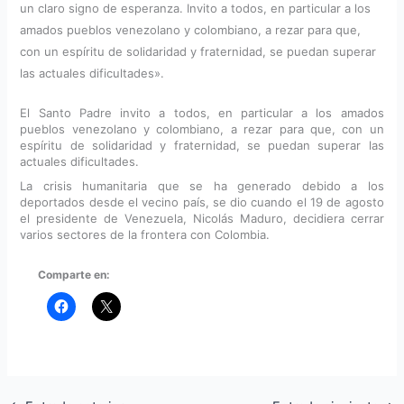
un claro signo de esperanza. Invito a todos, en particular a los
amados pueblos venezolano y colombiano, a rezar para que,
con un espíritu de solidaridad y fraternidad, se puedan superar
las actuales dificultades».
El Santo Padre invito a todos, en particular a los amados
pueblos venezolano y colombiano, a rezar para que, con un
espíritu de solidaridad y fraternidad, se puedan superar las
actuales dificultades.
La crisis humanitaria que se ha generado debido a los
deportados desde el vecino país, se dio cuando el 19 de agosto
el presidente de Venezuela, Nicolás Maduro, decidiera cerrar
varios sectores de la frontera con Colombia.
Comparte en: