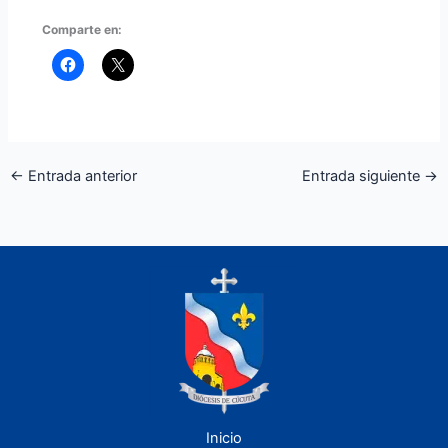
Comparte en:
←
Entrada anterior
Entrada siguiente
→
Inicio