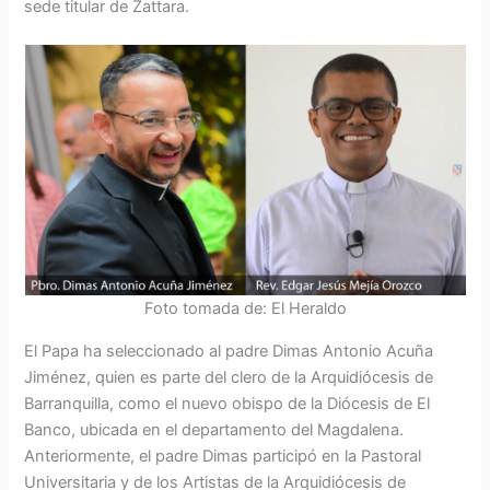
sede titular de Zattara.
Foto tomada de: El Heraldo
El Papa ha seleccionado al padre Dimas Antonio Acuña
Jiménez, quien es parte del clero de la Arquidiócesis de
Barranquilla, como el nuevo obispo de la Diócesis de El
Banco, ubicada en el departamento del Magdalena.
Anteriormente, el padre Dimas participó en la Pastoral
Universitaria y de los Artistas de la Arquidiócesis de