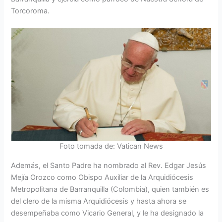
Torcoroma.
Foto tomada de: Vatican News
Además, el Santo Padre ha nombrado al Rev. Edgar Jesús
Mejía Orozco como Obispo Auxiliar de la Arquidiócesis
Metropolitana de Barranquilla (Colombia), quien también es
del clero de la misma Arquidiócesis y hasta ahora se
desempeñaba como Vicario General, y le ha designado la