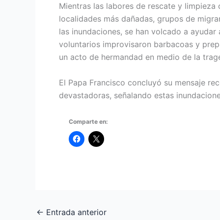
Mientras las labores de rescate y limpieza 
localidades más dañadas, grupos de migran
las inundaciones, se han volcado a ayudar
voluntarios improvisaron barbacoas y prepar
un acto de hermandad en medio de la trage
El Papa Francisco concluyó su mensaje rec
devastadoras, señalando estas inundacione
Comparte en:
←
Entrada anterior