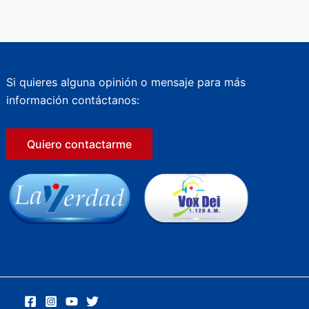
Si quieres alguna opinión o mensaje para más
información contáctanos:
Quiero contactarme