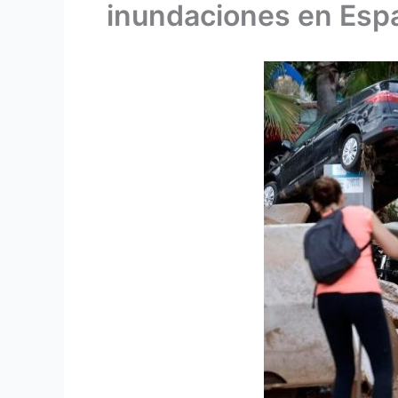
inundaciones en Esp