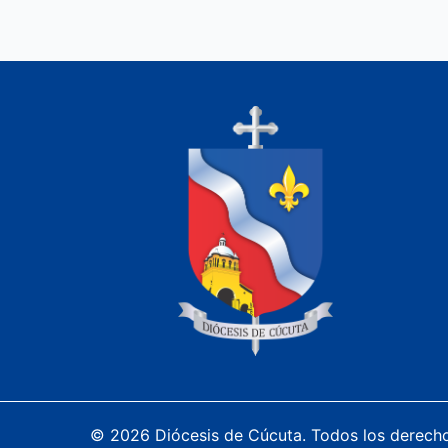
© 2026 Diócesis de Cúcuta. Todos los derech