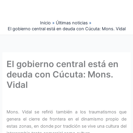
Ir
al
contenido
Inicio
Últimas noticias
El gobierno central está en deuda con Cúcuta: Mons. Vidal
El gobierno central está en
deuda con Cúcuta: Mons.
Vidal
Mons. Vidal se refirió también a los traumatismos que
genera el cierre de frontera en el dinamismo propio de
estas zonas, en donde por tradición se vive una cultura del