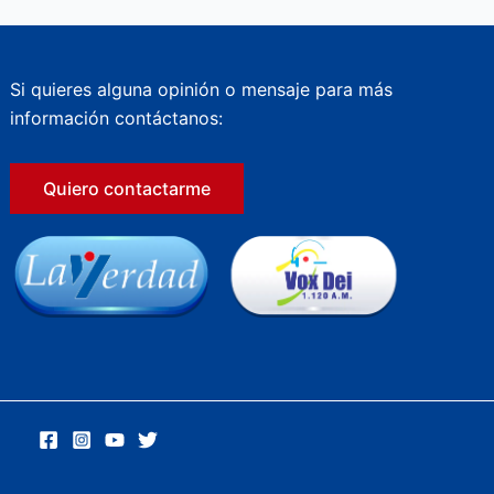
Si quieres alguna opinión o mensaje para más
información contáctanos:
Quiero contactarme