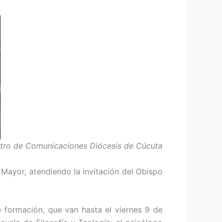
ntro de Comunicaciones Diócesis de Cúcuta
Mayor, atendiendo la invitación del Obispo
e formación, que van hasta el viernes 9 de