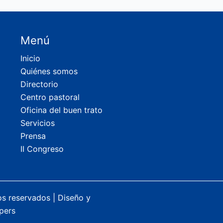
Menú
Inicio
Quiénes somos
Directorio
Centro pastoral
Oficina del buen trato
Servicios
Prensa
II Congreso
os reservados |
Diseño y
pers