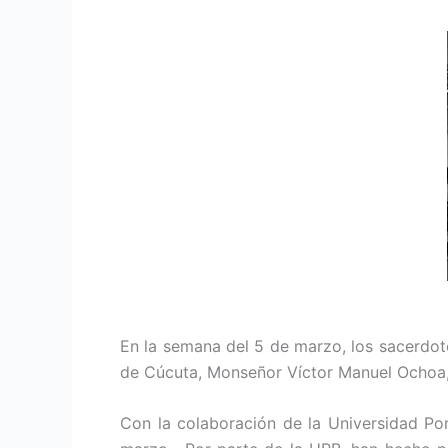
En la semana del 5 de marzo, los sacerdot
de Cúcuta, Monseñor Víctor Manuel Ochoa, 
Con la colaboración de la Universidad Pon