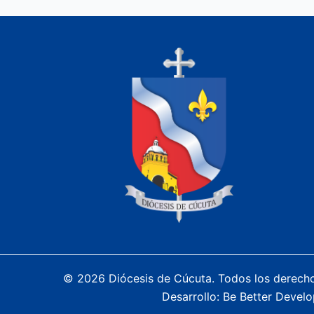
© 2026 Diócesis de Cúcuta. Todos los derech
Desarrollo:
Be Better Develo