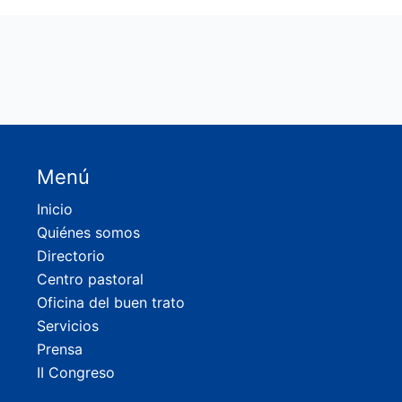
Menú
Inicio
Quiénes somos
Directorio
Centro pastoral
Oficina del buen trato
Servicios
Prensa
II Congreso