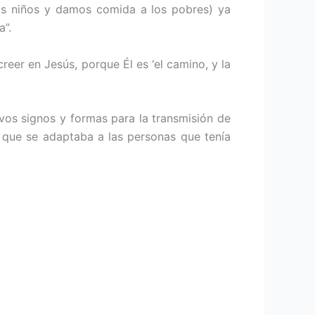
los niños y damos comida a los pobres) ya
a”.
reer en Jesús, porque Él es ‘el camino, y la
os signos y formas para la transmisión de
, que se adaptaba a las personas que tenía