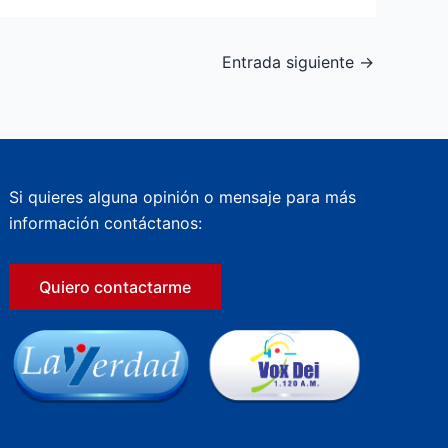
Entrada siguiente
→
Si quieres alguna opinión o mensaje para más
información contáctanos:
Quiero contactarme