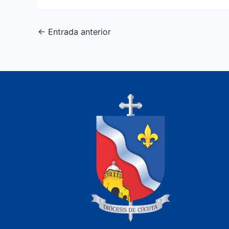
←
Entrada anterior