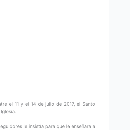
e el 11 y el 14 de julio de 2017, el Santo
Iglesia.
eguidores le insistía para que le enseñara a