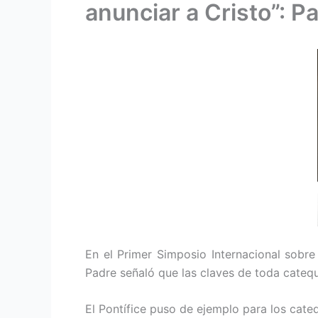
anunciar a Cristo”: P
En el Primer Simposio Internacional sobre
Padre señaló que las claves de toda cateque
El Pontífice puso de ejemplo para los cateq