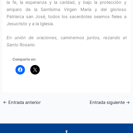
la fe, la esperan­za y la caridad, y bajo la protección y
amparo de la Santísima Virgen María y del glorioso
Patriarca san José, todos los sacerdotes seamos fieles a
Jesucristo y a la Iglesia.
En unión de oraciones, caminemos juntos, rezando el
Santo Rosario.
Comparte en:
←
Entrada anterior
Entrada siguiente
→