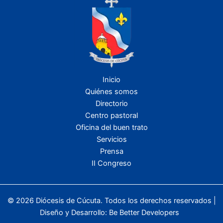
Inicio
Quiénes somos
Directorio
Centro pastoral
Oficina del buen trato
Servicios
Prensa
II Congreso
© 2026 Diócesis de Cúcuta. Todos los derechos reservados |
Diseño y Desarrollo:
Be Better Developers