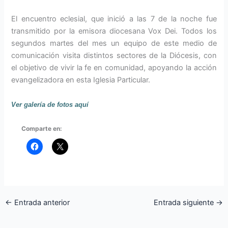
El encuentro eclesial, que inició a las 7 de la noche fue
transmitido por la emisora diocesana Vox Dei. Todos los
segundos martes del mes un equipo de este medio de
comunicación visita distintos sectores de la Diócesis, con
el objetivo de vivir la fe en comunidad, apoyando la acción
evangelizadora en esta Iglesia Particular.
Ver galería de fotos aquí
Comparte en:
←
Entrada anterior
Entrada siguiente
→