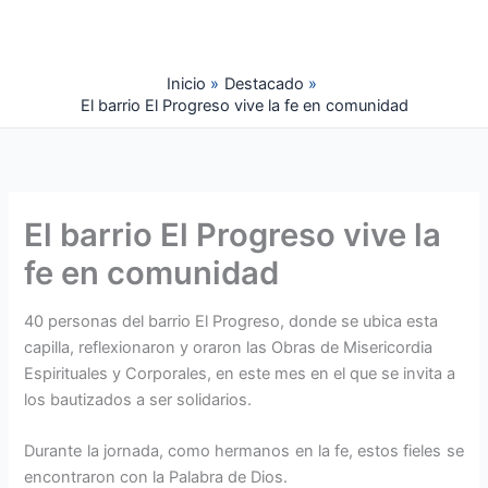
Ir
al
contenido
Inicio
Destacado
El barrio El Progreso vive la fe en comunidad
El barrio El Progreso vive la
fe en comunidad
40 personas del barrio El Progreso, donde se ubica esta
capilla, reflexionaron y oraron las Obras de Misericordia
Espirituales y Corporales, en este mes en el que se invita a
los bautizados a ser solidarios.
Durante la jornada, como hermanos en la fe, estos fieles se
encontraron con la Palabra de Dios.