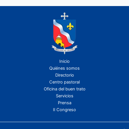
Inicio
Quiénes somos
Directorio
Centro pastoral
Oficina del buen trato
Servicios
Prensa
II Congreso