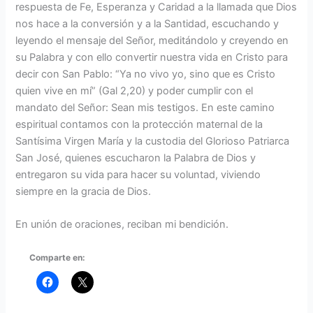
respuesta de Fe, Esperanza y Caridad a la llamada que Dios
nos hace a la conversión y a la Santidad, escuchando y
leyendo el mensaje del Señor, meditándolo y creyendo en
su Palabra y con ello convertir nuestra vida en Cristo para
decir con San Pablo: “Ya no vivo yo, sino que es Cristo
quien vive en mí” (Gal 2,20) y poder cumplir con el
mandato del Señor: Sean mis testigos. En este camino
espiritual contamos con la protección maternal de la
Santísima Virgen María y la custodia del Glorioso Patriarca
San José, quienes escucharon la Palabra de Dios y
entregaron su vida para hacer su voluntad, viviendo
siempre en la gracia de Dios.
En unión de oraciones, reciban mi bendición.
Comparte en: