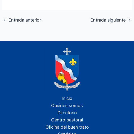
←
Entrada anterior
Entrada siguiente
→
Inicio
Quiénes somos
Directorio
Centro pastoral
Oficina del buen trato