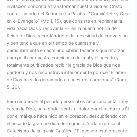
invitación concreta a transformar nuestra vida en Cristo,
con el llamado del Señor en su Palabra: “Conviértete y Cree
en el Evangelio” (Mc 1, 15), que consiste en reorientar la
vida hacia Dios y renovar la FE en la buena noticia del
Reino de Dios, recordándonos la necesidad de conversión
y penitencia que en el tiempo de cuaresma y
particularmente en este año jubilar, tenemos que reforzar
para purificar nuestra conciencia del mal y el pecado y
totalmente purificados recibir la gracia de Dios que nos
perdona y nos reconstruye interiormente porque “El amor
de Dios ha sido derramado en nuestros corazones” (Rom
5, 20).
Para reconocer el pecado personal es necesario estar muy
cerca de Dios, para poder sentir el dolor por el rechazo a Él
por el mal que hace nido en el corazón, descubriendo con
el pecado la gran pérdida de la gracia. Así lo expresa el
Catecismo de la Iglesia Católica: “El pecado está presente