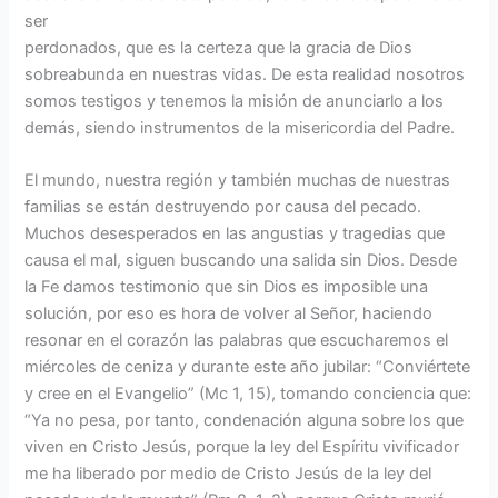
ser
perdonados, que es la certeza que la gracia de Dios
sobreabunda en nuestras vidas. De esta realidad nosotros
somos testigos y tenemos la misión de anunciarlo a los
demás, siendo instrumentos de la misericordia del Padre.
El mundo, nuestra región y también muchas de nuestras
familias se están destruyendo por causa del pecado.
Muchos desesperados en las angustias y tragedias que
causa el mal, siguen buscando una salida sin Dios. Desde
la Fe damos testimonio que sin Dios es imposible una
solución, por eso es hora de volver al Señor, haciendo
resonar en el corazón las palabras que escucharemos el
miércoles de ceniza y durante este año jubilar: “Conviértete
y cree en el Evangelio” (Mc 1, 15), tomando conciencia que:
“Ya no pesa, por tanto, condenación alguna sobre los que
viven en Cristo Jesús, porque la ley del Espíritu vivificador
me ha liberado por medio de Cristo Jesús de la ley del