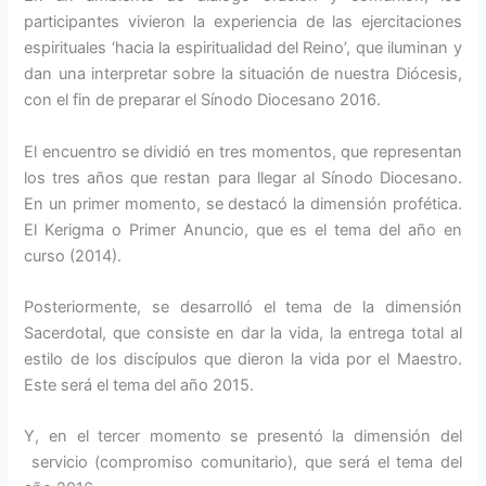
participantes vivieron la experiencia de las ejercitaciones
espirituales ‘hacia la espiritualidad del Reino’, que iluminan y
dan una interpretar sobre la situación de nuestra Diócesis,
con el fin de preparar el Sínodo Diocesano 2016.
El encuentro se dividió en tres momentos, que representan
los tres años que restan para llegar al Sínodo Diocesano.
En un primer momento, se destacó la dimensión profética.
El Kerigma o Primer Anuncio, que es el tema del año en
curso (2014).
Posteriormente, se desarrolló el tema de la dimensión
Sacerdotal, que consiste en dar la vida, la entrega total al
estilo de los discípulos que dieron la vida por el Maestro.
Este será el tema del año 2015.
Y, en el tercer momento se presentó la dimensión del
servicio (compromiso comunitario), que será el tema del