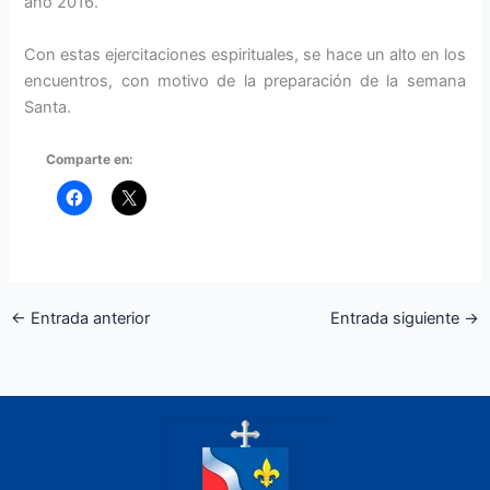
año 2016.
Con estas ejercitaciones espirituales, se hace un alto en los
encuentros, con motivo de la preparación de la semana
Santa.
Comparte en:
←
Entrada anterior
Entrada siguiente
→