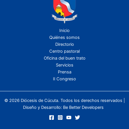
Inicio
Quiénes somos
Directorio
Centro pastoral
Oficina del buen trato
Servicios
Prensa
II Congreso
© 2026 Diócesis de Cúcuta. Todos los derechos reservados |
Diseño y Desarrollo:
Be Better Developers