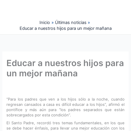
Ir
al
contenido
Inicio
Últimas noticias
Educar a nuestros hijos para un mejor mañana
Educar a nuestros hijos para
un mejor mañana
“Para los padres que ven a los hijos sólo a la noche, cuando
regresan cansados a casa es difícil educar a los hijos”, afirmó el
pontífice y más aún para “los padres separados que están
sobrecargados por esta condición”.
El Santo Padre, recordó tres temas fundamentales, en los que
se debe hacer énfasis, para llevar una mejor educación con los