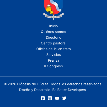
Inicio
Quiénes somos
Directorio
Centro pastoral
Oficina del buen trato
Servicios
Prensa
II Congreso
© 2026 Diócesis de Cúcuta. Todos los derechos reservados |
Diseño y Desarrollo:
Be Better Developers