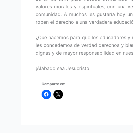
valores morales y espirituales, con una v
comunidad. A muchos les gustaría hoy un
roben el derecho a una verdadera educació
¿Qué hacemos para que los educadores y 
les concedemos de verdad derechos y bien
dignas y de mayor responsabilidad en nues
¡Alabado sea Jesucristo!
Comparte en: