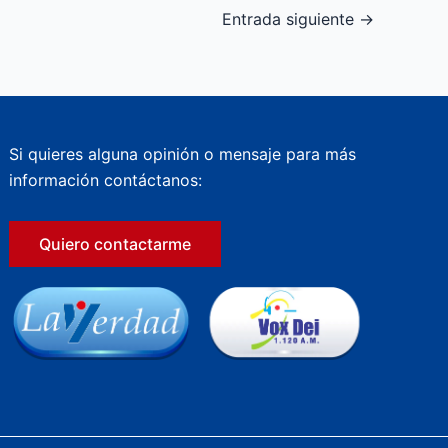
Entrada siguiente
→
Si quieres alguna opinión o mensaje para más
información contáctanos:
Quiero contactarme