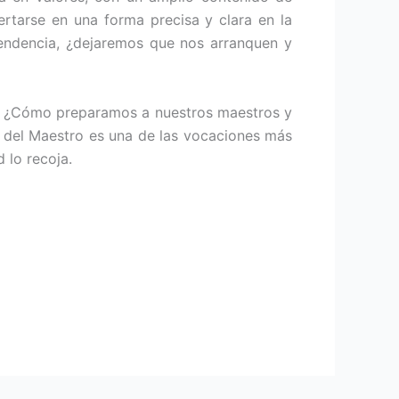
ertarse en una forma precisa y clara en la
endencia, ¿dejaremos que nos arranquen y
? ¿Cómo preparamos a nuestros maestros y
 del Maestro es una de las vocaciones más
 lo recoja.