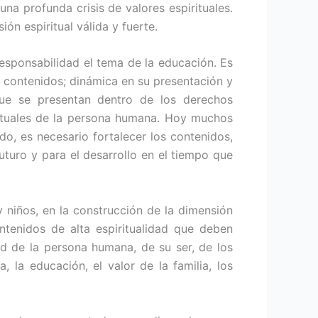
a profunda crisis de valores espirituales.
n espiritual válida y fuerte.
sponsabilidad el tema de la educación. Es
 contenidos; dinámica en su presentación y
ue se presentan dentro de los derechos
rituales de la persona humana. Hoy muchos
do, es necesario fortalecer los contenidos,
uturo y para el desarrollo en el tiempo que
y niños, en la construcción de la dimensión
tenidos de alta espiritualidad que deben
ad de la persona humana, de su ser, de los
la educación, el valor de la familia, los