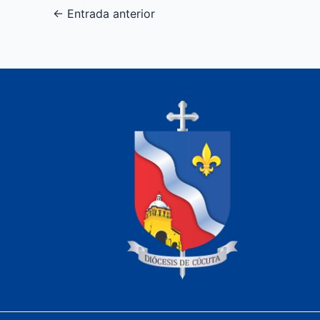
←
Entrada anterior