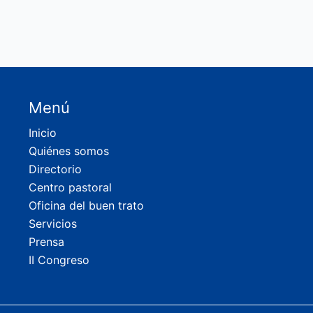
Menú
Inicio
Quiénes somos
Directorio
Centro pastoral
Oficina del buen trato
Servicios
Prensa
II Congreso