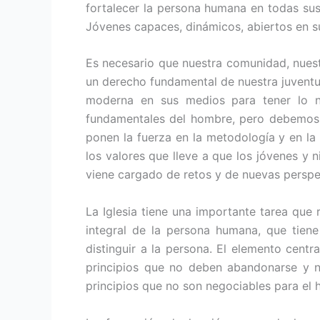
fortalecer la persona humana en todas sus
Jóvenes capaces, dinámicos, abiertos en su
Es necesario que nuestra comunidad, nuest
un derecho fundamental de nuestra juventu
moderna en sus medios para tener lo n
fundamentales del hombre, pero debemos f
ponen la fuerza en la metodología y en la 
los valores que lleve a que los jóvenes y 
viene cargado de retos y de nuevas perspe
La Iglesia tiene una importante tarea que 
integral de la persona humana, que tien
distinguir a la persona. El elemento cent
principios que no deben abandonarse y neg
principios que no son negociables para el