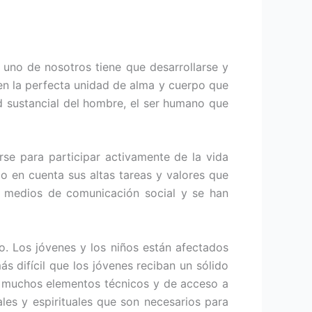
uno de nosotros tiene que desarrollarse y
en la perfecta unidad de alma y cuerpo que
ad sustancial del hombre, el ser humano que
se para participar activamente de la vida
do en cuenta sus altas tareas y valores que
s medios de comunicación social y se han
. Los jóvenes y los niños están afectados
 difícil que los jóvenes reciban un sólido
n muchos elementos técnicos y de acceso a
les y espirituales que son necesarios para