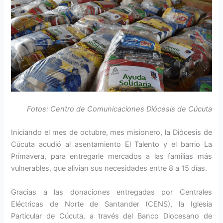
Fotos: Centro de Comunicaciones Diócesis de Cúcuta
Iniciando el mes de octubre, mes misionero, la Diócesis de
Cúcuta acudió al asentamiento El Talento y el barrio La
Primavera, para entregarle mercados a las familias más
vulnerables, que alivian sus necesidades entre 8 a 15 días.
Gracias a las donaciones entregadas por Centrales
Eléctricas de Norte de Santander (CENS), la Iglesia
Particular de Cúcuta, a través del Banco Diocesano de