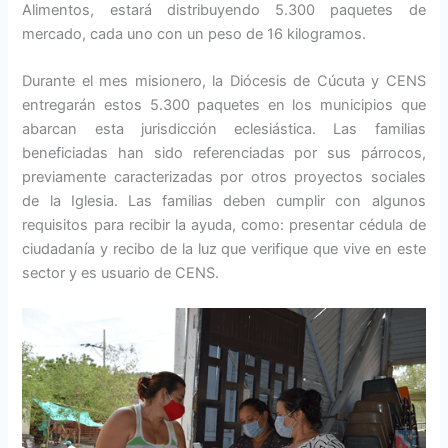
Alimentos, estará distribuyendo 5.300 paquetes de
mercado, cada uno con un peso de 16 kilogramos.
Durante el mes misionero, la Diócesis de Cúcuta y CENS
entregarán estos 5.300 paquetes en los municipios que
abarcan esta jurisdicción eclesiástica. Las familias
beneficiadas han sido referenciadas por sus párrocos,
previamente caracterizadas por otros proyectos sociales
de la Iglesia. Las familias deben cumplir con algunos
requisitos para recibir la ayuda, como: presentar cédula de
ciudadanía y recibo de la luz que verifique que vive en este
sector y es usuario de CENS.