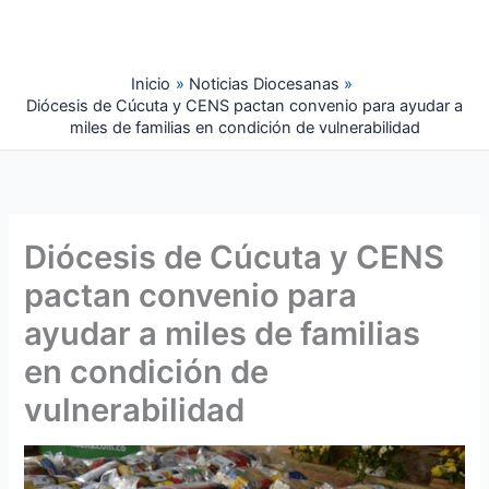
Ir
al
contenido
Inicio
Noticias Diocesanas
Diócesis de Cúcuta y CENS pactan convenio para ayudar a
miles de familias en condición de vulnerabilidad
Diócesis de Cúcuta y CENS
pactan convenio para
ayudar a miles de familias
en condición de
vulnerabilidad