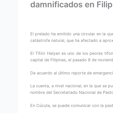
damnificados en Filip
El prelado ha emitido una circular en la q
catástrofe natural, que ha afectado a apro
El Tifón Haiyan es uno de los peores tifo
capital de Filipinas, el pasado 8 de noviem
De acuerdo al último reporte de emergencia
La cuenta, a nivel nacional, en la que se 
nombre del Secretariado Nacional de Pastor
En Cúcuta, se puede comunicar con la past