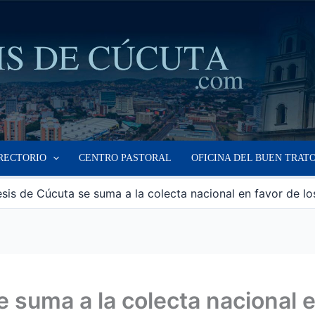
RECTORIO
CENTRO PASTORAL
OFICINA DEL BUEN TRAT
sis de Cúcuta se suma a la colecta nacional en favor de lo
 suma a la colecta nacional e