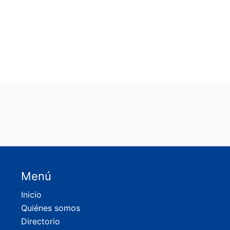
Menú
Inicio
Quiénes somos
Directorio