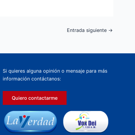
Entrada siguiente
→
Si quieres alguna opinión o mensaje para más
información contáctanos:
Quiero contactarme