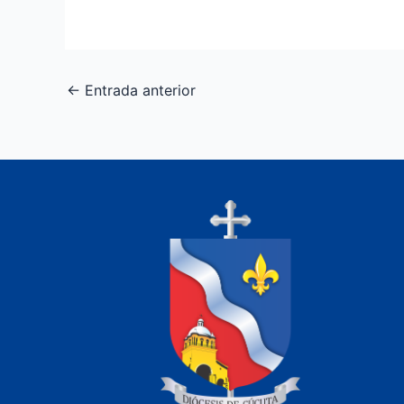
←
Entrada anterior