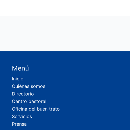
Menú
Inicio
Quiénes somos
Directorio
Centro pastoral
Oficina del buen trato
Servicios
Prensa