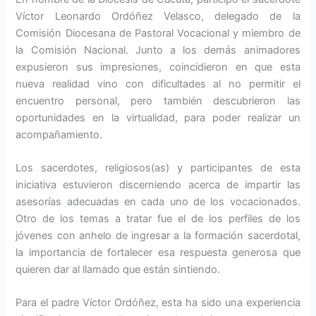
Víctor Leonardo Ordóñez Velasco, delegado de la
Comisión Diocesana de Pastoral Vocacional y miembro de
la Comisión Nacional. Junto a los demás animadores
expusieron sus impresiones, coincidieron en que esta
nueva realidad vino con dificultades al no permitir el
encuentro personal, pero también descubrieron las
oportunidades en la virtualidad, para poder realizar un
acompañamiento.
Los sacerdotes, religiosos(as) y participantes de esta
iniciativa estuvieron discerniendo acerca de impartir las
asesorías adecuadas en cada uno de los vocacionados.
Otro de los temas a tratar fue el de los perfiles de los
jóvenes con anhelo de ingresar a la formación sacerdotal,
la importancia de fortalecer esa respuesta generosa que
quieren dar al llamado que están sintiendo.
Para el padre Víctor Ordóñez, esta ha sido una experiencia