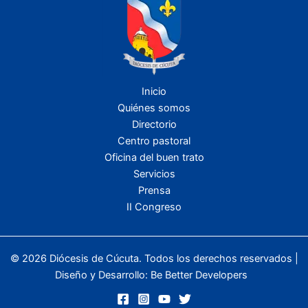
Inicio
Quiénes somos
Directorio
Centro pastoral
Oficina del buen trato
Servicios
Prensa
II Congreso
© 2026 Diócesis de Cúcuta. Todos los derechos reservados |
Diseño y Desarrollo:
Be Better Developers