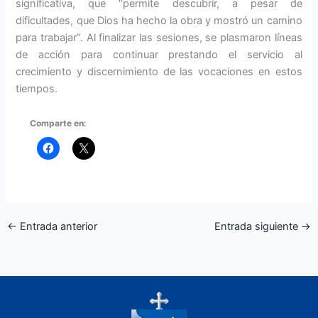
significativa, que “permite descubrir, a pesar de
dificultades, que Dios ha hecho la obra y mostró un camino
para trabajar”. Al finalizar las sesiones, se plasmaron líneas
de acción para continuar prestando el servicio al
crecimiento y discernimiento de las vocaciones en estos
tiempos.
Comparte en:
←
Entrada anterior
Entrada siguiente
→