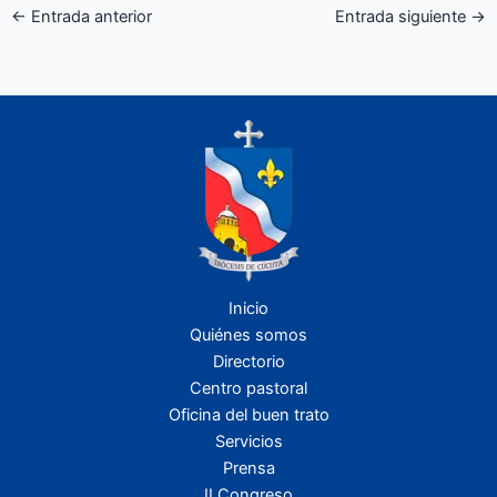
←
Entrada anterior
Entrada siguiente
→
Inicio
Quiénes somos
Directorio
Centro pastoral
Oficina del buen trato
Servicios
Prensa
II Congreso