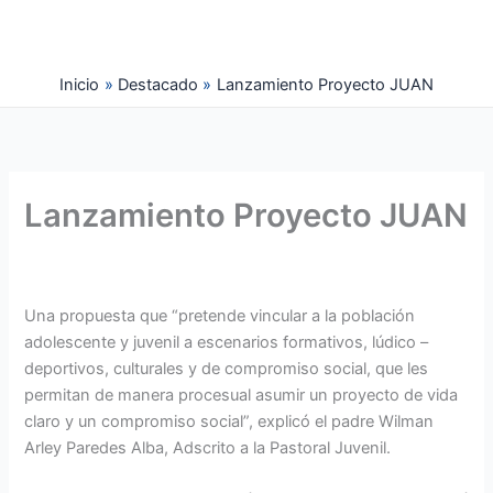
Ir
al
contenido
Inicio
Destacado
Lanzamiento Proyecto JUAN
Lanzamiento Proyecto JUAN
Una propuesta que “pretende vincular a la población
adolescente y juvenil a escenarios formativos, lúdico –
deportivos, culturales y de compromiso social, que les
permitan de manera procesual asumir un proyecto de vida
claro y un compromiso social”, explicó el padre Wilman
Arley Paredes Alba, Adscrito a la Pastoral Juvenil.