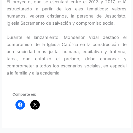
El proyecto, que se ejecutará entre el 2013 y 2017, está
estructurado a partir de los ejes temáticos: valores
humanos, valores cristianos, la persona de Jesucristo,
Iglesia Sacramento de salvación y compromiso social.
Durante el lanzamiento, Monseñor Vidal destacó el
compromiso de la Iglesia Católica en la construcción de
una sociedad más justa, humana, equitativa y fraterna;
tarea, que enfatizó el prelado, debe convocar y
comprometer a todos los escenarios sociales, en especial
a la familia y a la academia.
Comparte en: