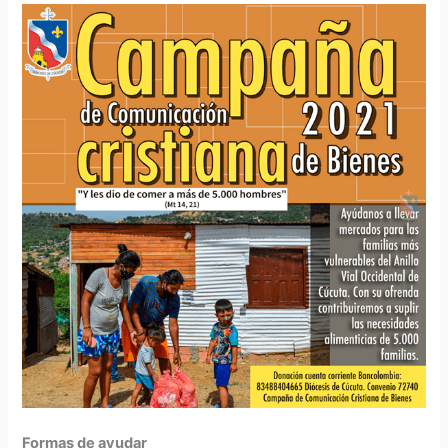
Formas de ayudar