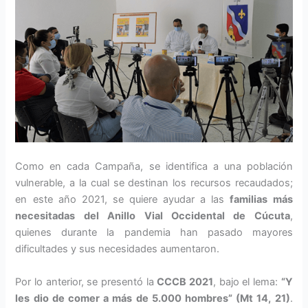
Como en cada Campaña, se identifica a una población
vulnerable, a la cual se destinan los recursos recaudados;
en este año 2021, se quiere ayudar a las
familias más
necesitadas del Anillo Vial Occidental de Cúcuta
,
quienes durante la pandemia han pasado mayores
dificultades y sus necesidades aumentaron.
Por lo anterior, se presentó la
CCCB 2021
, bajo el lema:
“Y
les dio de comer a más de 5.000 hombres” (Mt 14, 21)
.