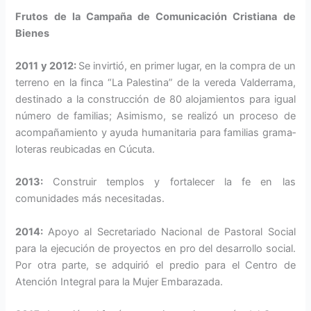
Frutos de la Campaña de Comunicación Cristiana de
Bienes
2011 y 2012:
Se invirtió, en primer lugar, en la compra de un
terreno en la finca “La Palestina” de la vereda Valderrama,
desti­nado a la construcción de 80 alojamientos para igual
número de familias; Asimismo, se realizó un proceso de
acompañamiento y ayuda humanitaria para familias grama­
loteras reubicadas en Cúcuta.
2013:
Construir templos y fortalecer la fe en las
comunidades más necesitadas.
2014:
Apoyo al Secretariado Nacional de Pastoral Social
para la ejecución de pro­yectos en pro del desarrollo social.
Por otra parte, se adquirió el predio para el Centro de
Atención Integral para la Mujer Emba­razada.