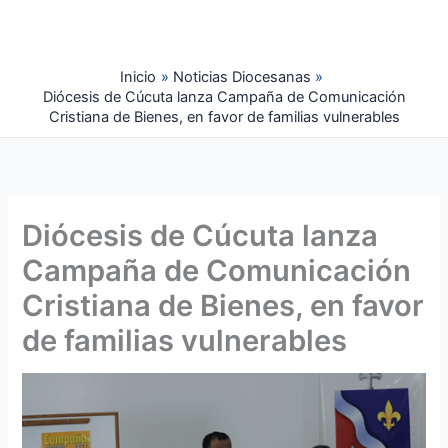
Ir
al
contenido
Inicio
Noticias Diocesanas
Diócesis de Cúcuta lanza Campaña de Comunicación
Cristiana de Bienes, en favor de familias vulnerables
Diócesis de Cúcuta lanza
Campaña de Comunicación
Cristiana de Bienes, en favor
de familias vulnerables