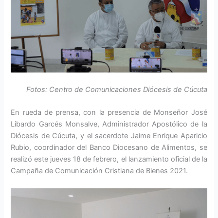
Fotos: Centro de Comunicaciones Diócesis de Cúcuta
En rueda de prensa, con la presencia de Monseñor José
Libardo Garcés Monsalve, Administrador Apostólico de la
Diócesis de Cúcuta, y el sacerdote Jaime Enrique Aparicio
Rubio, coordinador del Banco Diocesano de Alimentos, se
realizó este jueves 18 de febrero, el lanzamiento oficial de la
Campaña de Comunicación Cristiana de Bienes 2021.