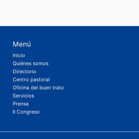
Menú
Inicio
Quiénes somos
Directorio
Centro pastoral
Oficina del buen trato
Servicios
Prensa
II Congreso