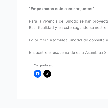
“Empezamos este caminar juntos”
Para la vivencia del Sínodo se han proyect
Espiritualidad y en este segundo semestre 
La primera Asamblea Sinodal de consulta a 
Encuentre el esquema de esta Asamblea Si
Comparte en: