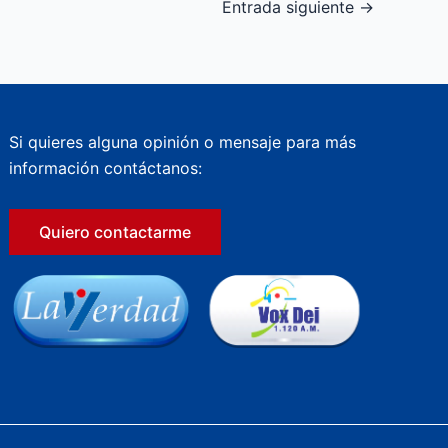
Entrada siguiente
→
Si quieres alguna opinión o mensaje para más
información contáctanos:
Quiero contactarme