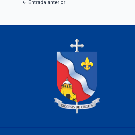
←
Entrada anterior