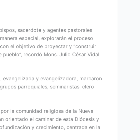
bispos, sacerdote y agentes pastorales
 manera especial, explorarán el proceso
on el objetivo de proyectar y “construir
 pueblo”, recordó Mons. Julio César Vidal
, evangelizada y evangelizadora, marcaron
grupos parroquiales, seminaristas, clero
 por la comunidad religiosa de la Nueva
 orientado el caminar de esta Diócesis y
ofundización y crecimiento, centrada en la