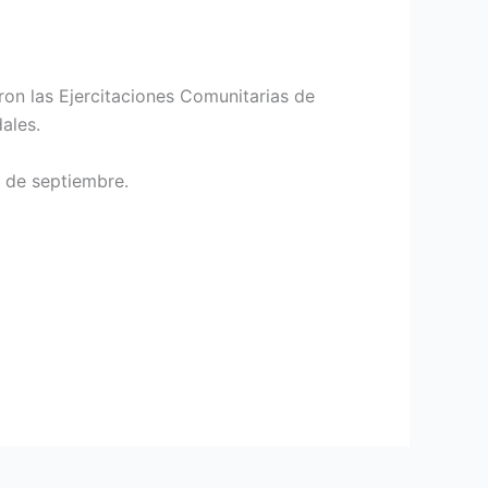
ron las Ejercitaciones Comunitarias de
ales.
7 de septiembre.