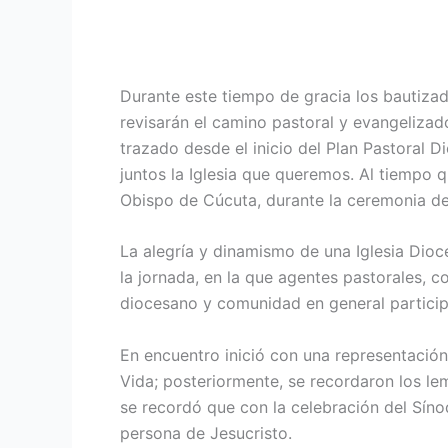
Durante este tiempo de gracia los bautiza
revisarán el camino pastoral y evangelizad
trazado desde el inicio del Plan Pastoral 
juntos la Iglesia que queremos. Al tiempo 
Obispo de Cúcuta, durante la ceremonia de
La alegría y dinamismo de una Iglesia Dio
la jornada, en la que agentes pastorales, 
diocesano y comunidad en general particip
En encuentro inició con una representación
Vida; posteriormente, se recordaron los l
se recordó que con la celebración del Síno
persona de Jesucristo.