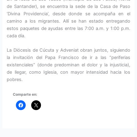
de Santander), se encuentra la sede de la Casa de Paso
‘Divina Providencia’, desde donde se acompaña en el
camino a los migrantes. Allí se han estado entregando
estos paquetes de ayudas entre las 7:00 a.m. y 1:00 p.m.
cada día.
La Diócesis de Cúcuta y Adveniat obran juntos, siguiendo
la invitación del Papa Francisco de ir a las “periferias
existenciales” (donde predominan el dolor y la injusticia),
de llegar, como Iglesia, con mayor intensidad hacia los
pobres.
Comparte en: