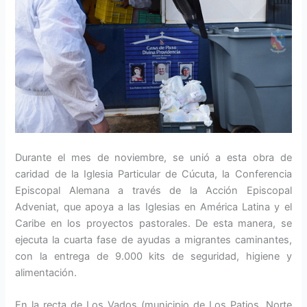
Durante el mes de noviembre, se unió a esta obra de
caridad de la Iglesia Particular de Cúcuta, la Conferencia
Episcopal Alemana a través de la Acción Episcopal
Adveniat, que apoya a las Iglesias en América Latina y el
Caribe en los proyectos pastorales. De esta manera, se
ejecuta la cuarta fase de ayudas a migrantes caminantes,
con la entrega de 9.000 kits de seguridad, higiene y
alimentación.
En la recta de Los Vados (municipio de Los Patios, Norte