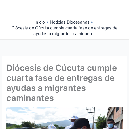
Ir
al
contenido
Inicio
Noticias Diocesanas
Diócesis de Cúcuta cumple cuarta fase de entregas de
ayudas a migrantes caminantes
Diócesis de Cúcuta cumple
cuarta fase de entregas de
ayudas a migrantes
caminantes