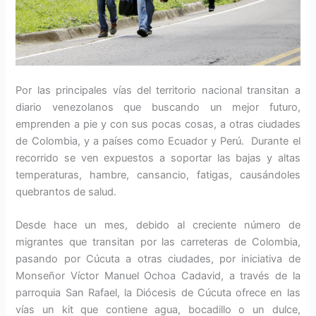
Por las principales vías del territorio nacional transitan a
diario venezolanos que buscando un mejor futuro,
emprenden a pie y con sus pocas cosas, a otras ciudades
de Colombia, y a países como Ecuador y Perú. Durante el
recorrido se ven expuestos a soportar las bajas y altas
temperaturas, hambre, cansancio, fatigas, causándoles
quebrantos de salud.
Desde hace un mes, debido al creciente número de
migrantes que transitan por las carreteras de Colombia,
pasando por Cúcuta a otras ciudades, por iniciativa de
Monseñor Víctor Manuel Ochoa Cadavid, a través de la
parroquia San Rafael, la Diócesis de Cúcuta ofrece en las
vías un kit que contiene agua, bocadillo o un dulce,