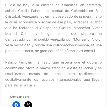
El día de hoy, a la entrega de alimentos, en carretera,
asistió Cecilia Palacio, ex cónsul de Colombia en San
Cristóbal, Venezuela, quien ha observado de primera mano
la crisis económica y social de ese país, agradece la labor
que ha realizado el Obispo de Cúcuta, Monseñor Víctor
Manuel Ochoa y la generosidad que siempre ha
demostrado con el pueblo venezolano. “Monseñor Víctor
ve la necesidad y brinda una colaboración inmensa, es una
persona solidaria, de gran corazón”, afirma la ex cónsul.
Palacio también manifestó que espera que el gobierno
colombiano otorgue mayor atención a esta situación y se
establezcan mesas de trabajo para re-direccionar
equitativamente los recursos internacionales que llegan
para aliviar la crisis.
Comparte en: