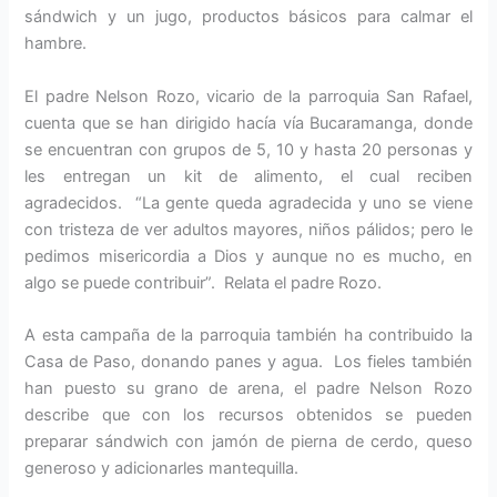
sándwich y un jugo, productos básicos para calmar el
hambre.
El padre Nelson Rozo, vicario de la parroquia San Rafael,
cuenta que se han dirigido hacía vía Bucaramanga, donde
se encuentran con grupos de 5, 10 y hasta 20 personas y
les entregan un kit de alimento, el cual reciben
agradecidos. “La gente queda agradecida y uno se viene
con tristeza de ver adultos mayores, niños pálidos; pero le
pedimos misericordia a Dios y aunque no es mucho, en
algo se puede contribuir”. Relata el padre Rozo.
A esta campaña de la parroquia también ha contribuido la
Casa de Paso, donando panes y agua. Los fieles también
han puesto su grano de arena, el padre Nelson Rozo
describe que con los recursos obtenidos se pueden
preparar sándwich con jamón de pierna de cerdo, queso
generoso y adicionarles mantequilla.