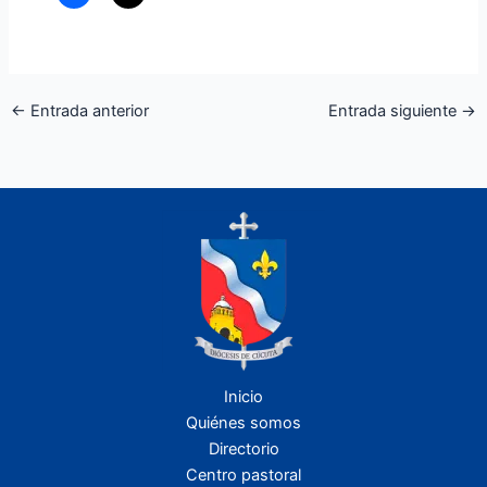
←
Entrada anterior
Entrada siguiente
→
Inicio
Quiénes somos
Directorio
Centro pastoral