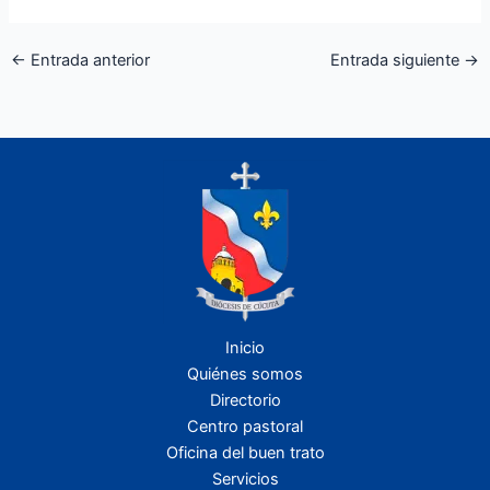
←
Entrada anterior
Entrada siguiente
→
Inicio
Quiénes somos
Directorio
Centro pastoral
Oficina del buen trato
Servicios