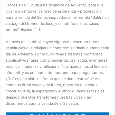
Diócesis de Cúcuta esta dinámica de Adviento, para que
vivamos juntos un camino de esperanza y preparación
para la venida del Señor, inspirados en el profeta “Saldrá un
vástago del tronco de Jesé, y un retoño de sus raíces
brotará” (Isaías 11, 1).
A través de un árbol, cuyos signos representan frutos
espirituales que reflejan un compromiso diario durante cada
día de Adviento. Por ello, viviremos distintos momentos
significativos, tales como: enciende, ora, actúa, evangeliza,
practica, interioriza y reflexiona. Nos acercamos al final del
año civil, y es un momento oportuno para preguntarnos:
¿Cuáles han sido los frutos que he dado este año? Así
como un árbol crece y da frutos, nosotros queremos
crecer en la fe, la esperanza y el amor durante estos días,
dejando que Dios transforme nuestras vidas y así
disponernos para la venida de el Salvador.