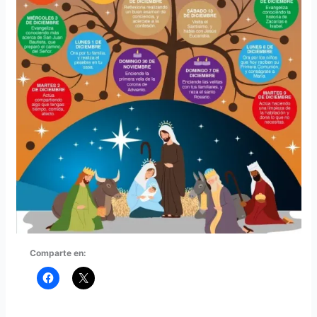
Comparte en: