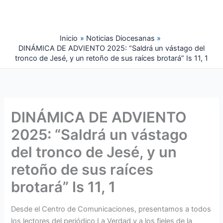
Ir
al
contenido
Inicio
Noticias Diocesanas
DINÁMICA DE ADVIENTO 2025: “Saldrá un vástago del
tronco de Jesé, y un retoño de sus raíces brotará” Is 11, 1
DINÁMICA DE ADVIENTO
2025: “Saldrá un vástago
del tronco de Jesé, y un
retoño de sus raíces
brotará” Is 11, 1
Desde el Centro de Comunicaciones, presentamos a todos
los lectores del periódico La Verdad y a los fieles de la