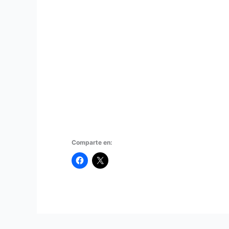
Comparte en: