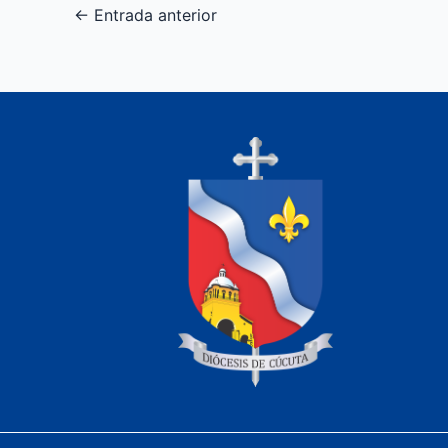
←
Entrada anterior