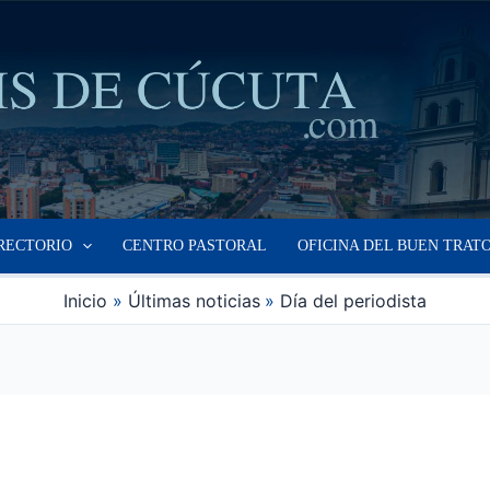
RECTORIO
CENTRO PASTORAL
OFICINA DEL BUEN TRAT
Inicio
Últimas noticias
Día del periodista