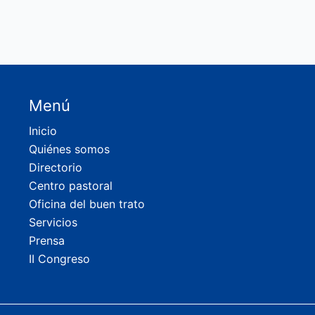
Menú
Inicio
Quiénes somos
Directorio
Centro pastoral
Oficina del buen trato
Servicios
Prensa
II Congreso