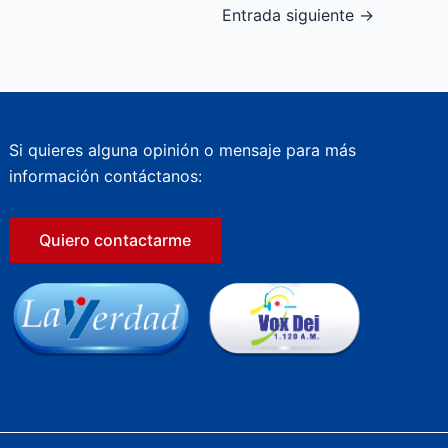
Entrada siguiente
→
Si quieres alguna opinión o mensaje para más
información contáctanos:
Quiero contactarme