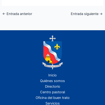
←
Entrada anterior
Entrada siguiente
→
Inicio
Quiénes somos
Directorio
Centro pastoral
Oficina del buen trato
Servicios