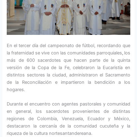
En el tercer día del campeonato de fútbol, recordando que
la fraternidad se vive con las comunidades parroquiales
,
los
más de 600 sacerdotes que hacen parte de la quinta
versión de la Copa de la Fe, celebraron la Eucaristía en
distintos sectores la ciudad, administraron el Sacramento
de la Reconciliación e impartieron la bendición a los
hogares.
Durante el encuentro con agentes pastorales y comunidad
en general, los sacerdotes provenientes de distintas
regiones de Colombia, Venezuela, Ecuador y México,
destacaron la cercanía de la comunidad cucuteña y la
riqueza de la cultura nortesantandereana.