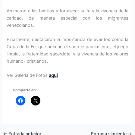
Animaron a las familias a fortalecer su fe y la vivencia de la
caridad, de manera especial con los migrantes
venezolanos.
Finalmente, destacaron la importancia de eventos como la
Copa de la Fe, que animan el sano esparcimiento, el juego
limpio, la fraternidad sacerdotal y la vivencia de los valores
humano- cristianos.
Ver Galería de Fotos
aquí
Comparte en:
←
Entrada anterior
Entrada siguiente
→