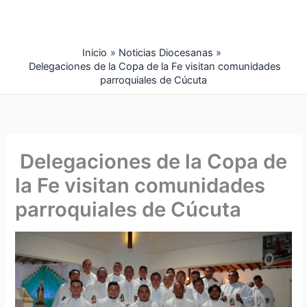
Ir
al
contenido
Inicio
Noticias Diocesanas
Delegaciones de la Copa de la Fe visitan comunidades
parroquiales de Cúcuta
Delegaciones de la Copa de
la Fe visitan comunidades
parroquiales de Cúcuta