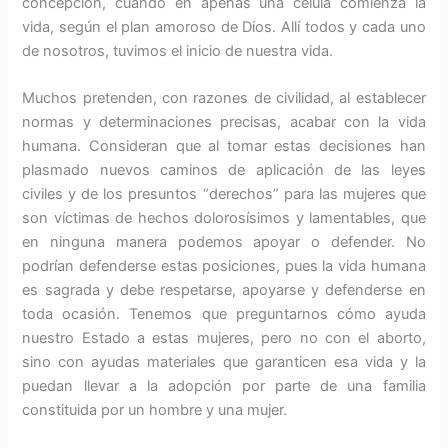
concepción, cuando en apenas una célula comienza la
vida, según el plan amoroso de Dios. Allí todos y cada uno
de nosotros, tuvimos el inicio de nuestra vida.
Muchos pretenden, con razones de civilidad, al establecer
normas y determinaciones precisas, acabar con la vida
humana. Consideran que al tomar estas decisiones han
plasmado nuevos caminos de aplicación de las leyes
civiles y de los presuntos “derechos” para las mujeres que
son víctimas de hechos dolorosísimos y lamentables, que
en ninguna manera podemos apoyar o defender. No
podrían defenderse estas posiciones, pues la vida humana
es sagrada y debe respetarse, apoyarse y defenderse en
toda ocasión. Tenemos que preguntarnos cómo ayuda
nuestro Estado a estas mujeres, pero no con el aborto,
sino con ayudas materiales que garanticen esa vida y la
puedan llevar a la adopción por parte de una familia
constituida por un hombre y una mujer.