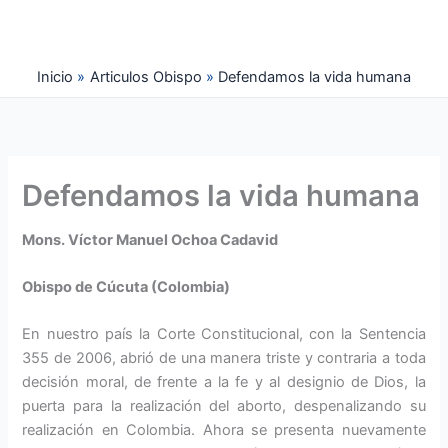
Ir
al
contenido
Inicio
Articulos Obispo
Defendamos la vida humana
Defendamos la vida humana
Mons. Víctor Manuel Ochoa Cadavid
Obispo de Cúcuta (Colombia)
En nuestro país la Corte Constitucional, con la Sentencia
355 de 2006, abrió de una manera triste y contraria a toda
decisión moral, de frente a la fe y al designio de Dios, la
puerta para la realización del aborto, despenalizando su
realización en Colombia. Ahora se presenta nuevamente