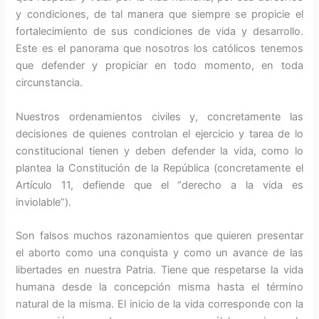
y condiciones, de tal manera que siempre se propicie el
fortalecimiento de sus condiciones de vida y desarrollo.
Este es el panorama que nosotros los católicos tenemos
que defender y propiciar en todo momento, en toda
circunstancia.
Nuestros ordenamientos civiles y, concretamente las
decisiones de quienes controlan el ejercicio y tarea de lo
constitucional tienen y deben defender la vida, como lo
plantea la Constitución de la República (concretamente el
Artículo 11, defiende que el “derecho a la vida es
inviolable”).
Son falsos muchos razonamientos que quieren presentar
el aborto como una conquista y como un avance de las
libertades en nuestra Patria. Tiene que respetarse la vida
humana desde la concepción misma hasta el término
natural de la misma. El inicio de la vida corresponde con la