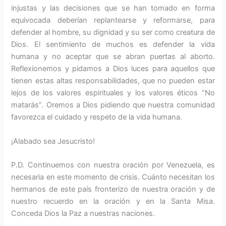
injustas y las decisiones que se han tomado en forma
equivocada deberían replantearse y reformarse, para
defender al hombre, su dignidad y su ser como creatura de
Dios. El sentimiento de muchos es defender la vida
humana y no aceptar que se abran puertas al aborto.
Reflexionemos y pidamos a Dios luces para aquellos que
tienen estas altas responsabilidades, que no pueden estar
lejos de los valores espirituales y los valores éticos “No
matarás”. Oremos a Dios pidiendo que nuestra comunidad
favorezca el cuidado y respeto de la vida humana.
¡Alabado sea Jesucristo!
P.D. Continuemos con nuestra oración por Venezuela, es
necesaria en este momento de crisis. Cuánto necesitan los
hermanos de este país fronterizo de nuestra oración y de
nuestro recuerdo en la oración y en la Santa Misa.
Conceda Dios la Paz a nuestras naciones.