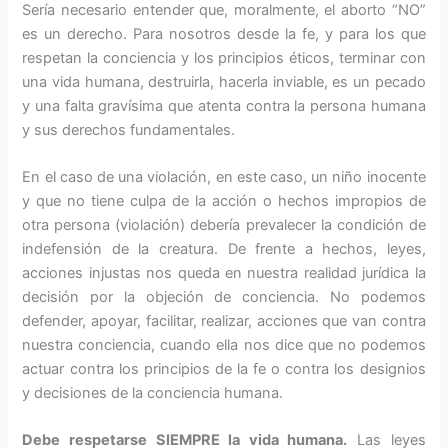
Sería necesario entender que, moralmente, el aborto “NO”
es un derecho. Para nosotros desde la fe, y para los que
respetan la conciencia y los principios éticos, terminar con
una vida humana, destruirla, hacerla inviable, es un pecado
y una falta gravísima que atenta contra la persona humana
y sus derechos fundamentales.
En el caso de una violación, en este caso, un niño inocente
y que no tiene culpa de la acción o hechos impropios de
otra persona (violación) debería prevalecer la condición de
indefensión de la creatura. De frente a hechos, leyes,
acciones injustas nos queda en nuestra realidad jurídica la
decisión por la objeción de conciencia. No podemos
defender, apoyar, facilitar, realizar, acciones que van contra
nuestra conciencia, cuando ella nos dice que no podemos
actuar contra los principios de la fe o contra los designios
y decisiones de la conciencia humana.
Debe respetarse SIEMPRE la vida humana.
Las leyes