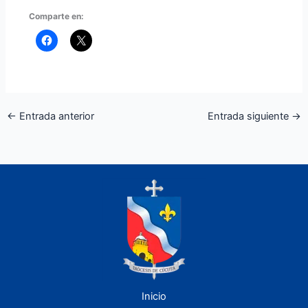
Comparte en:
←
Entrada anterior
Entrada siguiente
→
Inicio