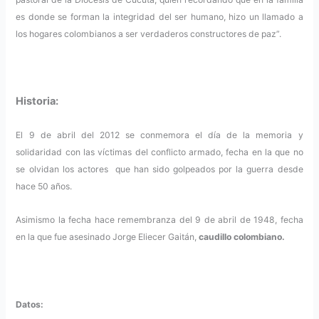
es donde se forman la integridad del ser humano, hizo un llamado a
los hogares colombianos a ser verdaderos constructores de paz”.
Historia:
El 9 de abril del 2012 se conmemora el día de la memoria y
solidaridad con las víctimas del conflicto armado, fecha en la que no
se olvidan los actores que han sido golpeados por la guerra desde
hace 50 años.
Asimismo la fecha hace remembranza del 9 de abril de 1948, fecha
en la que fue asesinado Jorge Eliecer Gaitán,
caudillo colombiano.
Datos: