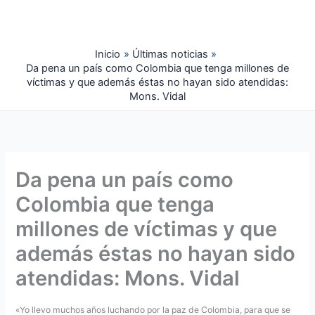
Ir
al
contenido
Inicio
Últimas noticias
Da pena un país como Colombia que tenga millones de
víctimas y que además éstas no hayan sido atendidas:
Mons. Vidal
Da pena un país como
Colombia que tenga
millones de víctimas y que
además éstas no hayan sido
atendidas: Mons. Vidal
«Yo llevo muchos años luchando por la paz de Colombia, para que se