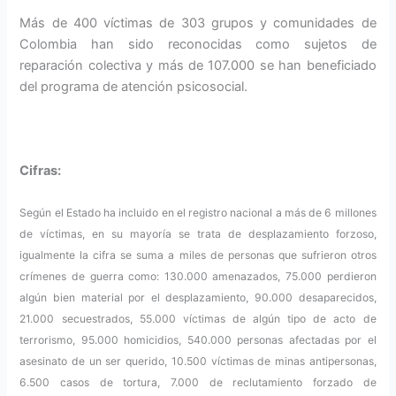
Más de 400 víctimas de 303 grupos y comunidades de
Colombia han sido reconocidas como sujetos de
reparación colectiva y más de 107.000 se han beneficiado
del programa de atención psicosocial.
Cifras:
Según el Estado ha incluido en el registro nacional a más de 6 millones
de víctimas, en su mayoría se trata de desplazamiento forzoso,
igualmente la cifra se suma a miles de personas que sufrieron otros
crímenes de guerra como: 130.000 amenazados, 75.000 perdieron
algún bien material por el desplazamiento, 90.000 desaparecidos,
21.000 secuestrados, 55.000 víctimas de algún tipo de acto de
terrorismo, 95.000 homicidios, 540.000 personas afectadas por el
asesinato de un ser querido, 10.500 víctimas de minas antipersonas,
6.500 casos de tortura, 7.000 de reclutamiento forzado de