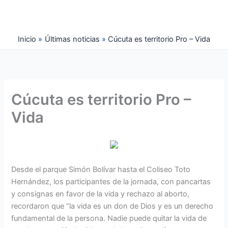
Ir
al
contenido
Inicio
Últimas noticias
Cúcuta es territorio Pro – Vida
Cúcuta es territorio Pro –
Vida
Desde el parque Simón Bolívar hasta el Coliseo Toto
Hernández, los participantes de la jornada, con pancartas
y consignas en favor de la vida y rechazo al aborto,
recordaron que “la vida es un don de Dios y es un derecho
fundamental de la persona. Nadie puede quitar la vida de