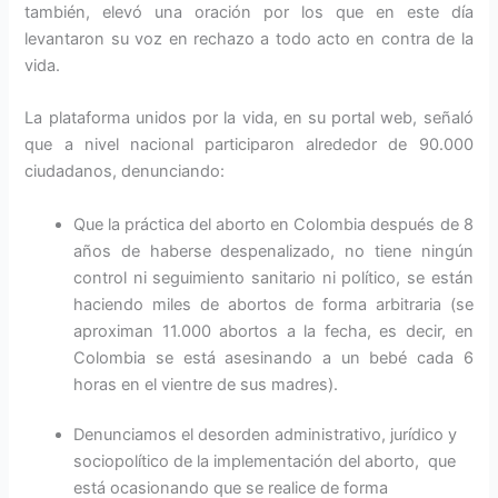
también, elevó una oración por los que en este día
levantaron su voz en rechazo a todo acto en contra de la
vida.
La plataforma unidos por la vida, en su portal web, señaló
que a nivel nacional participaron alrededor de 90.000
ciudadanos, denunciando:
Que la práctica del aborto en Colombia después de 8
años de haberse despenalizado, no tiene ningún
control ni seguimiento sanitario ni político, se están
haciendo miles de abortos de forma arbitraria (se
aproximan 11.000 abortos a la fecha, es decir, en
Colombia se está asesinando a un bebé cada 6
horas en el vientre de sus madres).
Denunciamos el desorden administrativo, jurídico y
sociopolítico de la implementación del aborto, que
está ocasionando que se realice de forma