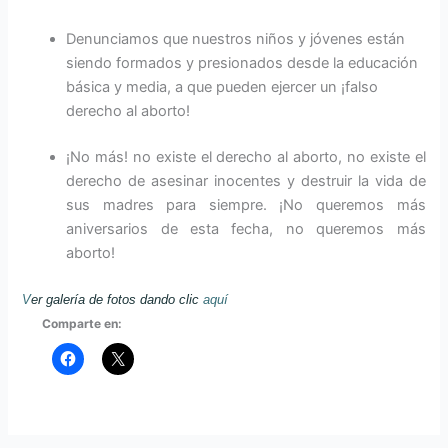
Denunciamos que nuestros niños y jóvenes están
siendo formados y presionados desde la educación
básica y media, a que pueden ejercer un ¡falso
derecho al aborto!
¡No más! no existe el derecho al aborto, no existe el
derecho de asesinar inocentes y destruir la vida de
sus madres para siempre. ¡No queremos más
aniversarios de esta fecha, no queremos más
aborto!
V
er galería de fotos dando clic
aquí
Comparte en: