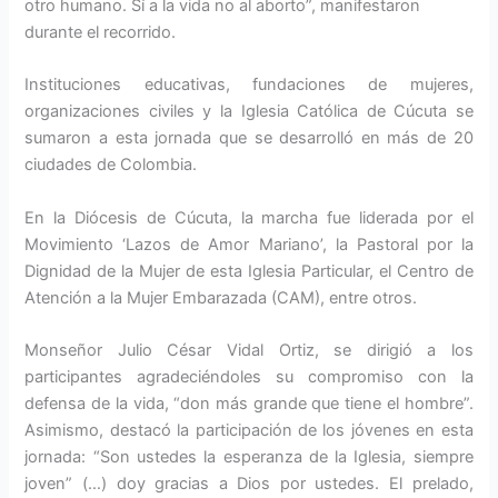
otro humano. Sí a la vida no al aborto”, manifestaron
durante el recorrido.
Instituciones educativas, fundaciones de mujeres,
organizaciones civiles y la Iglesia Católica de Cúcuta se
sumaron a esta jornada que se desarrolló en más de 20
ciudades de Colombia.
En la Diócesis de Cúcuta, la marcha fue liderada por el
Movimiento ‘Lazos de Amor Mariano’, la Pastoral por la
Dignidad de la Mujer de esta Iglesia Particular, el Centro de
Atención a la Mujer Embarazada (CAM), entre otros.
Monseñor Julio César Vidal Ortiz, se dirigió a los
participantes agradeciéndoles su compromiso con la
defensa de la vida, “don más grande que tiene el hombre”.
Asimismo, destacó la participación de los jóvenes en esta
jornada: “Son ustedes la esperanza de la Iglesia, siempre
joven” (…) doy gracias a Dios por ustedes. El prelado,