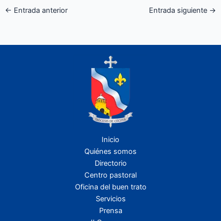
←
Entrada anterior
Entrada siguiente
→
Inicio
Quiénes somos
Directorio
Centro pastoral
Oficina del buen trato
Servicios
Prensa