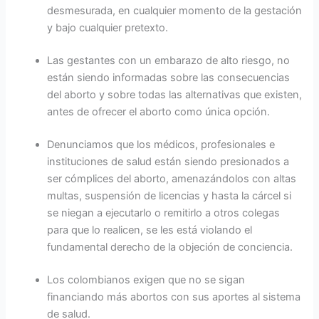
desmesurada, en cualquier momento de la gestación
y bajo cualquier pretexto.
Las gestantes con un embarazo de alto riesgo, no
están siendo informadas sobre las consecuencias
del aborto y sobre todas las alternativas que existen,
antes de ofrecer el aborto como única opción.
Denunciamos que los médicos, profesionales e
instituciones de salud están siendo presionados a
ser cómplices del aborto, amenazándolos con altas
multas, suspensión de licencias y hasta la cárcel si
se niegan a ejecutarlo o remitirlo a otros colegas
para que lo realicen, se les está violando el
fundamental derecho de la objeción de conciencia.
Los colombianos exigen que no se sigan
financiando más abortos con sus aportes al sistema
de salud.