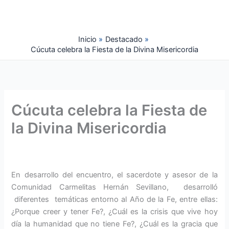
Ir
al
contenido
Inicio
Destacado
Cúcuta celebra la Fiesta de la Divina Misericordia
Cúcuta celebra la Fiesta de
la Divina Misericordia
En desarrollo del encuentro, el sacerdote y asesor de la
Comunidad Carmelitas Hernán Sevillano, desarrolló
diferentes temáticas entorno al Año de la Fe, entre ellas:
¿Porque creer y tener Fe?, ¿Cuál es la crisis que vive hoy
día la humanidad que no tiene Fe?, ¿Cuál es la gracia que