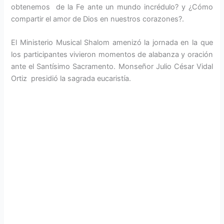
obtenemos de la Fe ante un mundo incrédulo? y ¿Cómo
compartir el amor de Dios en nuestros corazones?.
El Ministerio Musical Shalom amenizó la jornada en la que
los participantes vivieron momentos de alabanza y oración
ante el Santísimo Sacramento. Monseñor Julio César Vidal
Ortiz presidió la sagrada eucaristía.