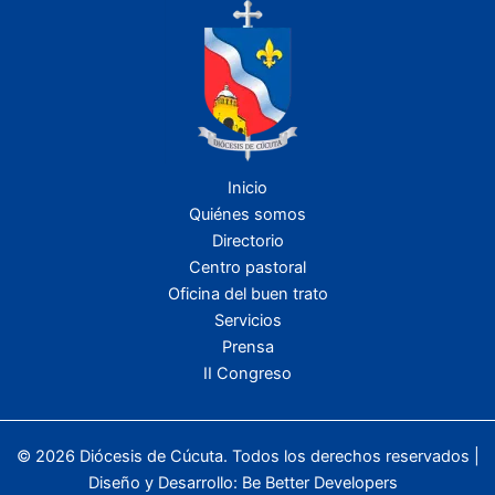
Inicio
Quiénes somos
Directorio
Centro pastoral
Oficina del buen trato
Servicios
Prensa
II Congreso
© 2026 Diócesis de Cúcuta. Todos los derechos reservados |
Diseño y Desarrollo:
Be Better Developers