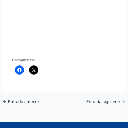
Comparte en:
←
Entrada anterior
Entrada siguiente
→