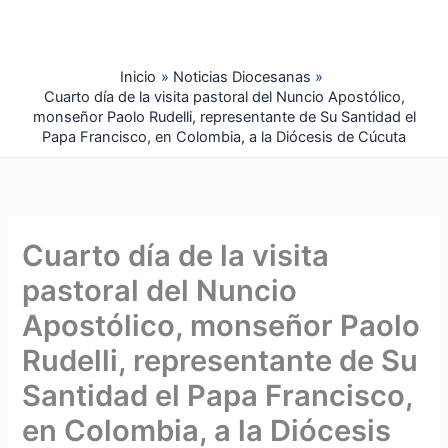
Ir
al
contenido
Inicio
Noticias Diocesanas
Cuarto día de la visita pastoral del Nuncio Apostólico,
monseñor Paolo Rudelli, representante de Su Santidad el
Papa Francisco, en Colombia, a la Diócesis de Cúcuta
Cuarto día de la visita
pastoral del Nuncio
Apostólico, monseñor Paolo
Rudelli, representante de Su
Santidad el Papa Francisco,
en Colombia, a la Diócesis