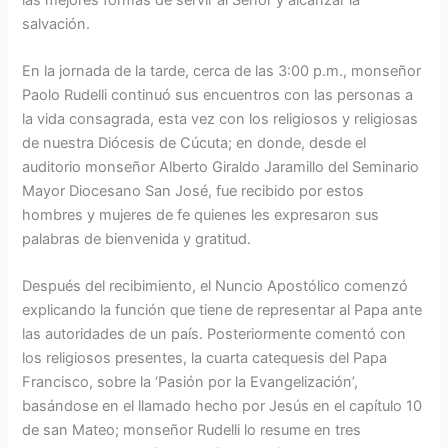
salvación.
En la jornada de la tarde, cerca de las 3:00 p.m., monseñor
Paolo Rudelli continuó sus encuentros con las personas a
la vida consagrada, esta vez con los religiosos y religiosas
de nuestra Diócesis de Cúcuta; en donde, desde el
auditorio monseñor Alberto Giraldo Jaramillo del Seminario
Mayor Diocesano San José, fue recibido por estos
hombres y mujeres de fe quienes les expresaron sus
palabras de bienvenida y gratitud.
Después del recibimiento, el Nuncio Apostólico comenzó
explicando la función que tiene de representar al Papa ante
las autoridades de un país. Posteriormente comentó con
los religiosos presentes, la cuarta catequesis del Papa
Francisco, sobre la ‘Pasión por la Evangelización’,
basándose en el llamado hecho por Jesús en el capítulo 10
de san Mateo; monseñor Rudelli lo resume en tres