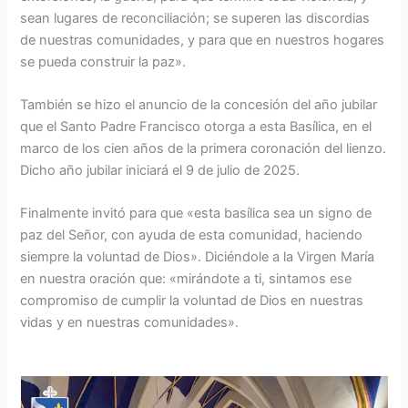
sean lugares de reconciliación; se superen las discordias
de nuestras comunidades, y para que en nuestros hogares
se pueda construir la paz».
También se hizo el anuncio de la concesión del año jubilar
que el Santo Padre Francisco otorga a esta Basílica, en el
marco de los cien años de la primera coronación del lienzo.
Dicho año jubilar iniciará el 9 de julio de 2025.
Finalmente invitó para que «esta basílica sea un signo de
paz del Señor, con ayuda de esta comunidad, haciendo
siempre la voluntad de Dios». Diciéndole a la Virgen María
en nuestra oración que: «mirándote a ti, sintamos ese
compromiso de cumplir la voluntad de Dios en nuestras
vidas y en nuestras comunidades».