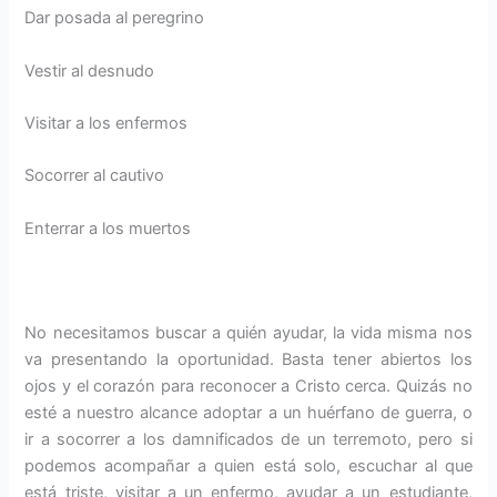
Dar posada al peregrino
Vestir al desnudo
Visitar a los enfermos
Socorrer al cautivo
Enterrar a los muertos
No necesitamos buscar a quién ayudar, la vida misma nos
va presentando la oportunidad. Basta tener abiertos los
ojos y el corazón para reconocer a Cristo cerca. Quizás no
esté a nuestro alcance adoptar a un huérfano de guerra, o
ir a socorrer a los damnificados de un terremoto, pero si
podemos acompañar a quien está solo, escuchar al que
está triste, visitar a un enfermo, ayudar a un estudiante,