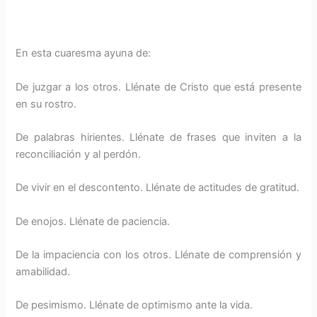
En esta cuaresma ayuna de:
De juzgar a los otros. Llénate de Cristo que está presente
en su rostro.
De palabras hirientes. Llénate de frases que inviten a la
reconciliación y al perdón.
De vivir en el descontento. Llénate de actitudes de gratitud.
De enojos. Llénate de paciencia.
De la impaciencia con los otros. Llénate de comprensión y
amabilidad.
De pesimismo. Llénate de optimismo ante la vida.