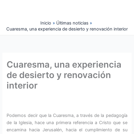
Ir
al
contenido
Inicio
Últimas noticias
Cuaresma, una experiencia de desierto y renovación interior
Cuaresma, una experiencia
de desierto y renovación
interior
Podemos decir que la Cuaresma, a través de la pedagogía
de la Iglesia, hace una primera referencia a Cristo que se
encamina hacia Jerusalén, hacia el cumplimiento de su