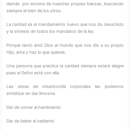
demás por encima de nuestras propias fuerzas, buscando
siempre el bien de los otros.
La caridad es el mandamiento nuevo que nos da Jesucristo
y la síntesis de todos los mandatos de la ley.
Porque tanto amó Dios al mundo que nos dio a su propio
Hijo, ama y haz lo que quieras.
Una persona que practica la caridad siempre estará alegre
pues el Señor está con ella.
Las obras de misericordia corporales las podemos
sintetizar en dar limosna.
Dar de comer al hambriento
Dar de beber al sediento