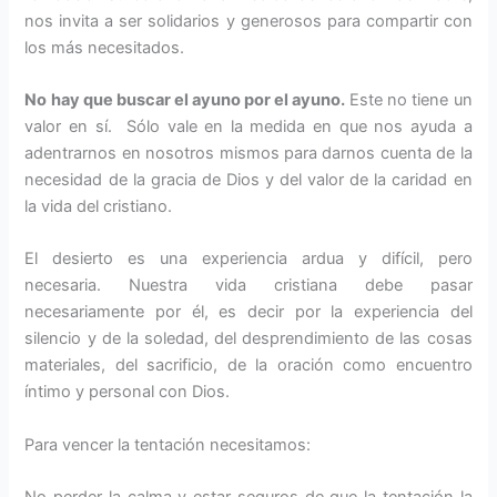
nos invita a ser solidarios y generosos para compartir con
los más necesitados.
No hay que buscar el ayuno por el ayuno.
Este no tiene un
valor en sí. Sólo vale en la medida en que nos ayuda a
adentrarnos en nosotros mismos para darnos cuenta de la
necesidad de la gracia de Dios y del valor de la caridad en
la vida del cristiano.
El desierto es una experiencia ardua y difícil, pero
necesaria. Nuestra vida cristiana debe pasar
necesariamente por él, es decir por la experiencia del
silencio y de la soledad, del desprendimiento de las cosas
materiales, del sacrificio, de la oración como encuentro
íntimo y personal con Dios.
Para vencer la tentación necesitamos:
No perder la calma y estar seguros de que la tentación la