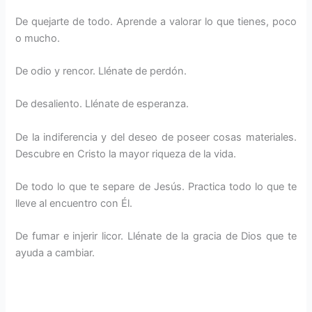
De quejarte de todo. Aprende a valorar lo que tienes, poco
o mucho.
De odio y rencor. Llénate de perdón.
De desaliento. Llénate de esperanza.
De la indiferencia y del deseo de poseer cosas materiales.
Descubre en Cristo la mayor riqueza de la vida.
De todo lo que te separe de Jesús. Practica todo lo que te
lleve al encuentro con Él.
De fumar e injerir licor. Llénate de la gracia de Dios que te
ayuda a cambiar.