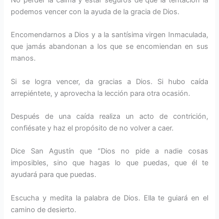
podemos vencer con la ayuda de la gracia de Dios.
Encomendarnos a Dios y a la santísima virgen Inmaculada,
que jamás abandonan a los que se encomiendan en sus
manos.
Si se logra vencer, da gracias a Dios. Si hubo caída
arrepiéntete, y aprovecha la lección para otra ocasión.
Después de una caída realiza un acto de contrición,
confiésate y haz el propósito de no volver a caer.
Dice San Agustín que “Dios no pide a nadie cosas
imposibles, sino que hagas lo que puedas, que él te
ayudará para que puedas.
Escucha y medita la palabra de Dios. Ella te guiará en el
camino de desierto.