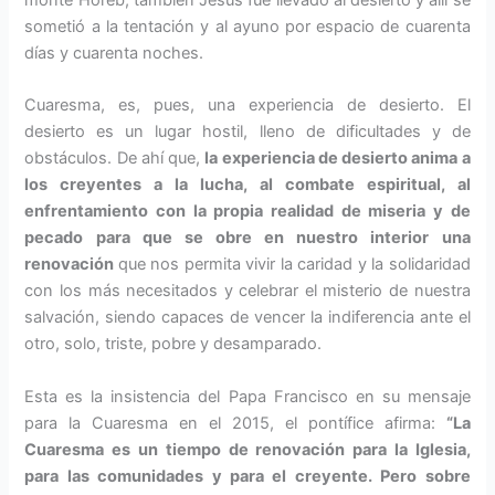
sometió a la tentación y al ayuno por espacio de cuarenta
días y cuarenta noches.
Cuaresma, es, pues, una experiencia de desierto. El
desierto es un lugar hostil, lleno de dificultades y de
obstáculos. De ahí que,
la experiencia de desierto anima a
los creyentes a la lucha, al combate espiritual, al
enfrentamiento con la propia realidad de miseria y de
pecado para que se obre en nuestro interior una
renovación
que nos permita vivir la caridad y la solidaridad
con los más necesitados y celebrar el misterio de nuestra
salvación, siendo capaces de vencer la indiferencia ante el
otro, solo, triste, pobre y desamparado.
Esta es la insistencia del Papa Francisco en su mensaje
para la Cuaresma en el 2015, el pontífice afirma:
“La
Cuaresma es un tiempo de renovación para la Iglesia,
para las comunidades y para el creyente. Pero sobre