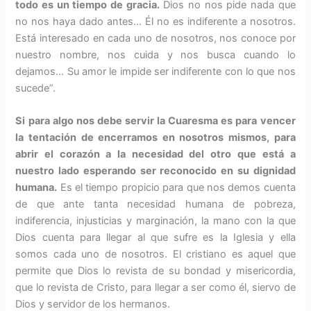
todo es un tiempo de gracia.
Dios no nos pide nada que
no nos haya dado antes… Él no es indiferente a nosotros.
Está interesado en cada uno de nosotros, nos conoce por
nuestro nombre, nos cuida y nos busca cuando lo
dejamos… Su amor le impide ser indiferente con lo que nos
sucede”.
Si para algo nos debe servir la Cuaresma es para vencer
la tentación de encerramos en nosotros mismos, para
abrir el corazón a la necesidad del otro
que está a
nuestro lado esperando ser reconocido en su dignidad
humana.
Es el tiempo propicio para que nos demos cuenta
de que ante tanta necesidad humana de pobreza,
indiferencia, injusticias y marginación, la mano con la que
Dios cuenta para llegar al que sufre es la Iglesia y ella
somos cada uno de nosotros. El cristiano es aquel que
permite que Dios lo revista de su bondad y misericordia,
que lo revista de Cristo, para llegar a ser como él, siervo de
Dios y servidor de los hermanos.