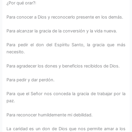
¿Por qué orar?:
Para conocer a Dios y reconocerlo presente en los demás.
Para alcanzar la gracia de la conversión y la vida nueva.
Para pedir el don del Espíritu Santo, la gracia que más
necesito.
Para agradecer los dones y beneficios recibidos de Dios.
Para pedir y dar perdón.
Para que el Señor nos conceda la gracia de trabajar por la
paz.
Para reconocer humildemente mi debilidad.
La caridad es un don de Dios que nos permite amar a los