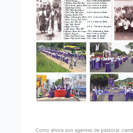
Como ahora son agentes de pas­toral, cambi