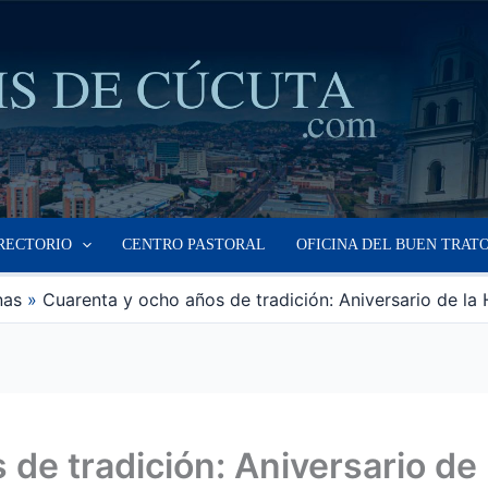
RECTORIO
CENTRO PASTORAL
OFICINA DEL BUEN TRAT
nas
Cuarenta y ocho años de tradición: Aniversario de l
 de tradición: Aniversario d