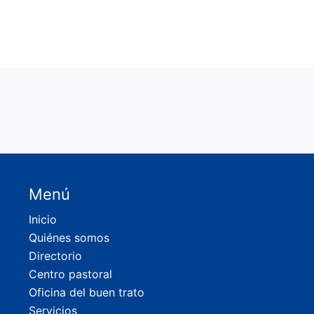
Menú
Inicio
Quiénes somos
Directorio
Centro pastoral
Oficina del buen trato
Servicios