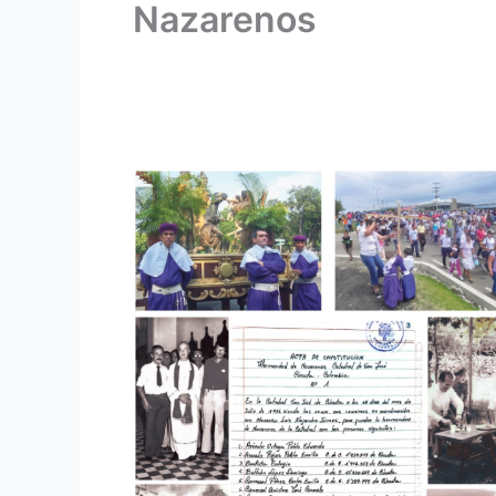
Nazarenos