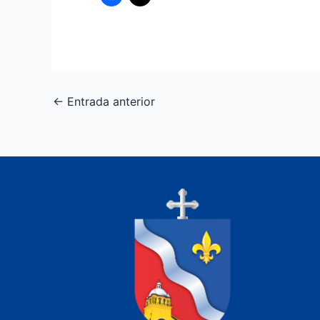
←
Entrada anterior